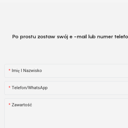
Po prostu zostaw swój e -mail lub numer tele
Imię I Nazwisko
Telefon/WhatsApp
Zawartość