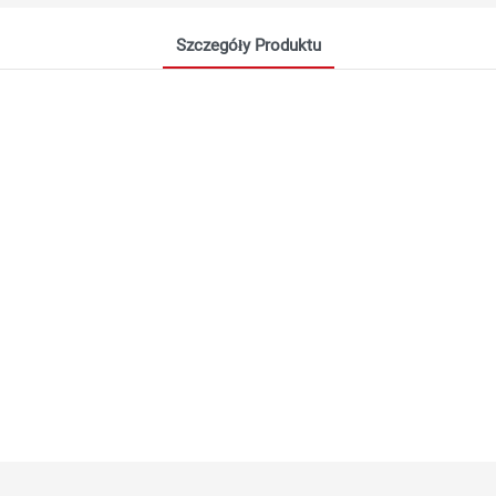
Szczegóły Produktu