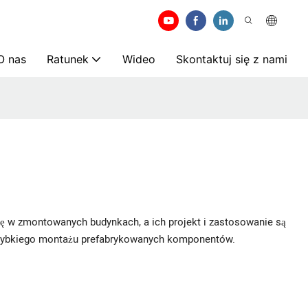
O nas
Ratunek
Wideo
Skontaktuj się z nami
ę w zmontowanych budynkach, a ich projekt i zastosowanie są
 szybkiego montażu prefabrykowanych komponentów.