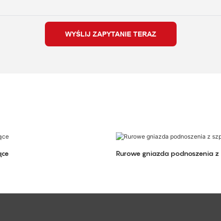
WYŚLIJ ZAPYTANIE TERAZ
ące
Rurowe gniazda podnoszenia z 