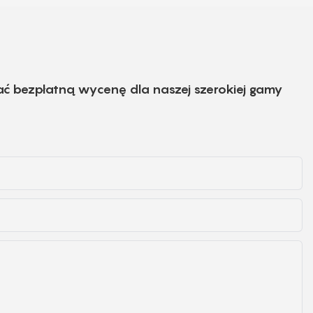
ać bezpłatną wycenę dla naszej szerokiej gamy