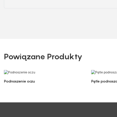
Powiązane Produkty
Podnoszenie oczu
Pętle podnosz