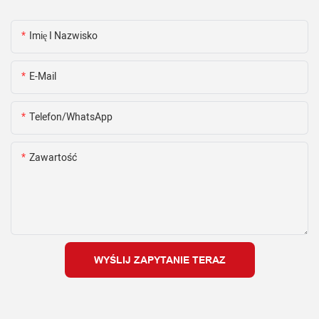
Imię I Nazwisko
E-Mail
Telefon/WhatsApp
Zawartość
WYŚLIJ ZAPYTANIE TERAZ