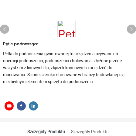
Pętle podnoszące
Pętla do podnoszenia gwintowanej to urządzenia używane do
operacji podnoszenia, podnoszenia i holowania, złożone przede
wszystkim z linowych lin, złączek końcowych i urządzeń do
mocowania. Są one szeroko stosowane w branży budowlanej i są
niezbędnym elementem sprzętu do podnoszenia.
Szczegóły Produktu
Szczegóły Produktu