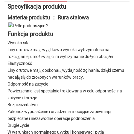
Specyfikacja produktu
Materiał produktu ： Rura stalowa
Funkcja produktu
Wysoka siła
Liny drutowe mają wyjątkowo wysoką wytrzymałość na
rozciąganie, umożliwiając im wytrzymanie dużych obciążeń.
Elastyczność
Liny drutowe mają doskonałą wydajność zginania, dzięki czemu
nadają się do złożonych warunków pracy.
Odporność na zużycie
Powierzchnia jest specjalnie traktowana w celu odporności na
zużycie i korozję.
Bezpieczeństwo
Zakończ wyposażenie i urządzenia mocujące zapewniają
bezpieczne i niezawodne operacje podnoszenia.
Długie życie
W warunkach normalnego użytku i konserwacji pętla