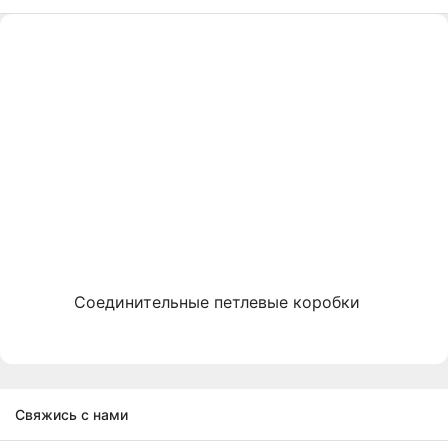
Соединительные петлевые коробки
Свяжись с нами