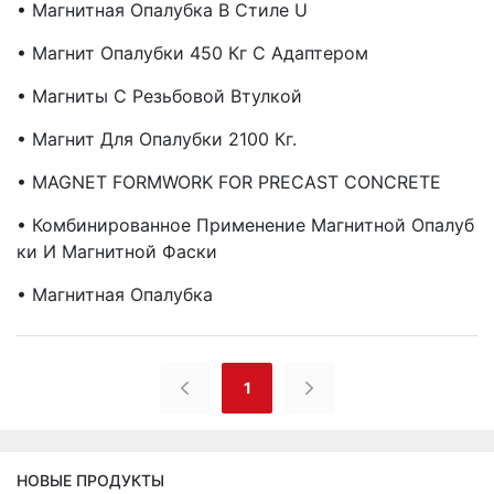
• Магнитная Опалубка В Стиле U
• Магнит Опалубки 450 Кг С Адаптером
• Магниты С Резьбовой Втулкой
• Магнит Для Опалубки 2100 Кг.
• MAGNET FORMWORK FOR PRECAST CONCRETE
• Комбинированное Применение Магнитной Опалуб
Ки И Магнитной Фаски
• Магнитная Опалубка
1
НОВЫЕ ПРОДУКТЫ