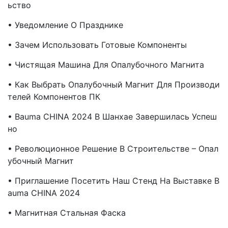
Ьство
• Уведомление О Празднике
• Зачем Использовать Готовые Компоненты
• Чистящая Машина Для Опалубочного Магнита
• Как Выбрать Опалубочный Магнит Для Производи
Телей Компонентов ПК
• Bauma CHINA 2024 В Шанхае Завершилась Успеш
Но
• Революционное Решение В Строительстве – Опал
Убочный Магнит
• Приглашение Посетить Наш Стенд На Выставке B
Auma CHINA 2024
• Магнитная Стальная Фаска