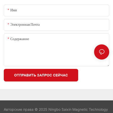
Имя
Электронная Почта
Содержание
ОТПРАВИТЬ ЗАПРОС СЕЙЧАС
Авторские права © 2025 Ningbo Saixin Magnetic Technology