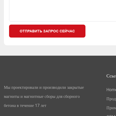
ОТПРАВИТЬ ЗАПРОС СЕЙЧАС
Ссы
Мы проектировали и производили закрытые
Hom
магниты и магнитные сборы для сборного
Прод
бетона в течение 17 лет
Прим