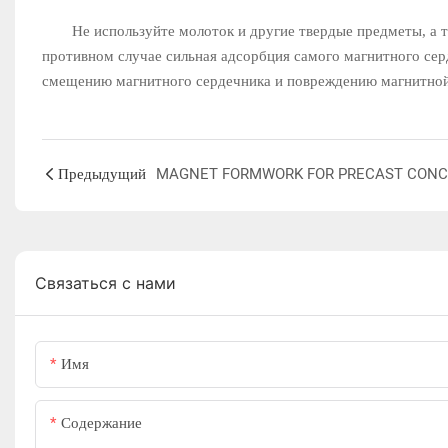
Не используйте молоток и другие твердые предметы, а так
противном случае сильная адсорбция самого магнитного сер
смещению магнитного сердечника и повреждению магнитной
Предыдущий
Связаться с нами
Имя
Содержание