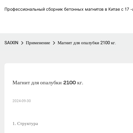
Профессиональный сборник бетонных магнитов в Китае с 17 -л
SAIXIN
Применение
Магнит для опалубки 2100 кг.
Магнит для опалубки 2100 кг.
2024-09-30
1. Структура