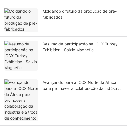
Moldando o futuro da produção de pré-
fabricados
Resumo da participação na ICCX Turkey
Exhibition | Saixin Magnetic
Avançando para a ICCX Norte da África
para promover a colaboração da indústria
e a troca de conhecimento