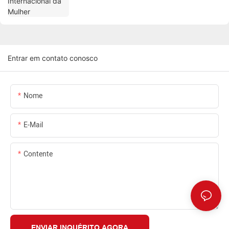
Entrar em contato conosco
Nome
E-Mail
Contente
ENVIAR INQUÉRITO AGORA