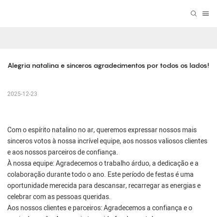
Alegria natalina e sinceros agradecimentos por todos os lados!
2025-12-23
Com o espírito natalino no ar, queremos expressar nossos mais
sinceros votos à nossa incrível equipe, aos nossos valiosos clientes
e aos nossos parceiros de confiança.
À nossa equipe: Agradecemos o trabalho árduo, a dedicação e a
colaboração durante todo o ano. Este período de festas é uma
oportunidade merecida para descansar, recarregar as energias e
celebrar com as pessoas queridas.
Aos nossos clientes e parceiros: Agradecemos a confiança e o