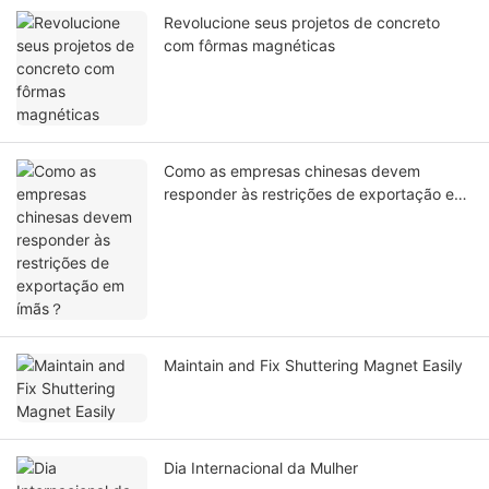
Revolucione seus projetos de concreto
com fôrmas magnéticas
Como as empresas chinesas devem
responder às restrições de exportação em
ímãs？
Maintain and Fix Shuttering Magnet Easily
Dia Internacional da Mulher