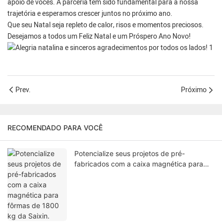
apoio de vocês. A parceria tem sido fundamental para a nossa
trajetória e esperamos crescer juntos no próximo ano.
Que seu Natal seja repleto de calor, risos e momentos preciosos.
Desejamos a todos um Feliz Natal e um Próspero Ano Novo!
Prev.
Próximo
RECOMENDADO PARA VOCÊ
Potencialize seus projetos de pré-
fabricados com a caixa magnética para
fôrmas de 1800 kg da Saixin.