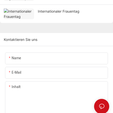
Internationaler Frauentag
Kontaktieren Sie uns
Name
E-Mail
Inhalt