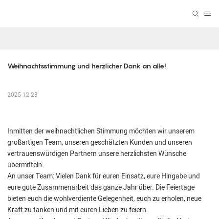
Weihnachtsstimmung und herzlicher Dank an alle!
2025-12-23
Inmitten der weihnachtlichen Stimmung möchten wir unserem
großartigen Team, unseren geschätzten Kunden und unseren
vertrauenswürdigen Partnern unsere herzlichsten Wünsche
übermitteln.
An unser Team: Vielen Dank für euren Einsatz, eure Hingabe und
eure gute Zusammenarbeit das ganze Jahr über. Die Feiertage
bieten euch die wohlverdiente Gelegenheit, euch zu erholen, neue
Kraft zu tanken und mit euren Lieben zu feiern.