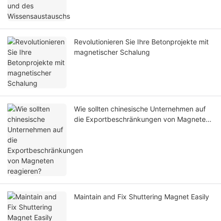
Revolutionieren Sie Ihre Betonprojekte mit
magnetischer Schalung
Wie sollten chinesische Unternehmen auf
die Exportbeschränkungen von Magneten
reagieren?
Maintain and Fix Shuttering Magnet Easily