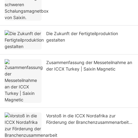
Die Zukunft der Fertigteilproduktion
gestalten
Zusammenfassung der Messeteilnahme an
der ICCX Turkey | Saixin Magnetic
Vorstoß in die ICCX Nordafrika zur
Förderung der Branchenzusammenarbeit
und des Wissensaustauschs