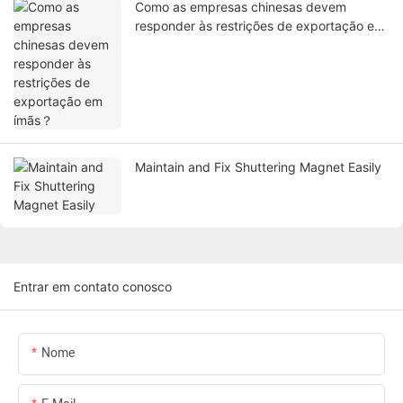
Como as empresas chinesas devem
responder às restrições de exportação em
ímãs？
Maintain and Fix Shuttering Magnet Easily
Entrar em contato conosco
Nome