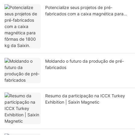
Potencialize seus projetos de pré-
fabricados com a caixa magnética para
fôrmas de 1800 kg da Saixin.
Moldando o futuro da produção de pré-
fabricados
Resumo da participação na ICCX Turkey
Exhibition | Saixin Magnetic