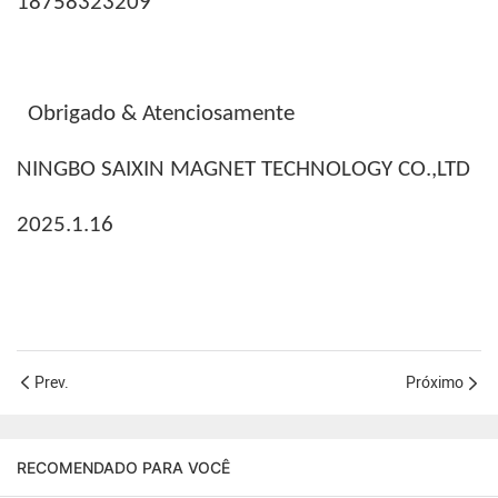
18758323209
Obrigado & Atenciosamente
NINGBO SAIXIN MAGNET TECHNOLOGY CO.,LTD
2025.1.16
Prev.
Próximo
RECOMENDADO PARA VOCÊ