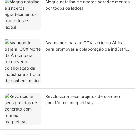
Alegria natalina e sinceros agradecimentos
por todos os lados!
Avançando para a ICCX Norte da África
para promover a colaboração da indústria
e a troca de conhecimento
Revolucione seus projetos de concreto
com fôrmas magnéticas