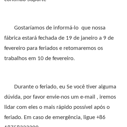
Gostaríamos de informá-lo
que nossa
fábrica estará fechada de 19 de janeiro a 9 de
fevereiro para feriados e retomaremos os
trabalhos em 10 de fevereiro.
Durante o feriado,
eu
Se você tiver alguma
dúvida, por favor
envie-nos um e-mail
, iremos
lidar com eles o mais rápido possível após o
feriado. Em caso de emergência, ligue
+86