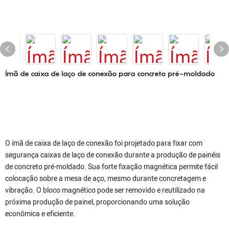
Ímã de caixa de laço de conexão para concreto pré-moldado
O ímã de caixa de laço de conexão foi projetado para fixar com
segurança caixas de laço de conexão durante a produção de painéis
de concreto pré-moldado. Sua forte fixação magnética permite fácil
colocação sobre a mesa de aço, mesmo durante concretagem e
vibração. O bloco magnético pode ser removido e reutilizado na
próxima produção de painel, proporcionando uma solução
econômica e eficiente.