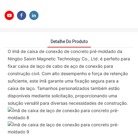
Detalhe Do Produto
O ímã de caixa de conexão de concreto pré-moldado da
Ningbo Saixin Magnetic Technology Co., Ltd. é perfeito para
fixar caixa de laço de cabo de aço de conexão para
construção civil. Com alto desempenho e força de retenção
suficiente, este ímã garante uma fixação segura para a
caixa de laço. Tamanhos personalizados também estão
disponíveis mediante solicitação, proporcionando uma
solução versátil para diversas necessidades de construção.