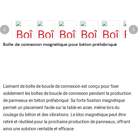
Boîte de connexion magnétique pour béton préfabriqué
L'aimant de boîte de boucle de connexion est conçu pour fixer
solidement les boîtes de boucle de connexion pendant la production
de panneaux en béton préfabriqué. Sa forte fixation magnétique
permet un placement facile sur la table en acier, même lors du
coulage du béton et des vibrations. Le bloc magnétique peut être
retiré et réutilisé pour la prochaine production de panneaux, offrant
ainsi une solution rentable et efficace.