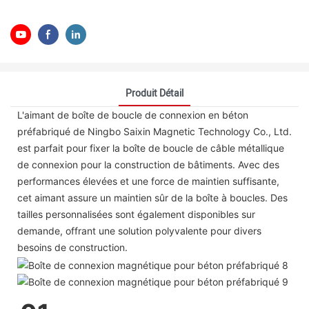
Produit Détail
L'aimant de boîte de boucle de connexion en béton
préfabriqué de Ningbo Saixin Magnetic Technology Co., Ltd.
est parfait pour fixer la boîte de boucle de câble métallique
de connexion pour la construction de bâtiments. Avec des
performances élevées et une force de maintien suffisante,
cet aimant assure un maintien sûr de la boîte à boucles. Des
tailles personnalisées sont également disponibles sur
demande, offrant une solution polyvalente pour divers
besoins de construction.