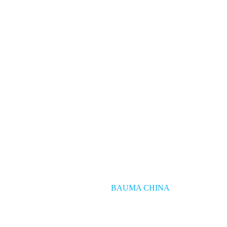
BAUMA CHINA