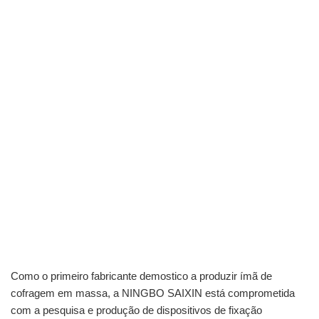
Como o primeiro fabricante demostico a produzir ímã de
cofragem em massa, a NINGBO SAIXIN está comprometida
com a pesquisa e produção de dispositivos de fixação