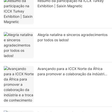
Resumo da participação na ICCX Turkey
Exhibition | Saixin Magnetic
Alegria natalina e sinceros agradecimentos
por todos os lados!
Avançando para a ICCX Norte da África
para promover a colaboração da indústria
e a troca de conhecimento