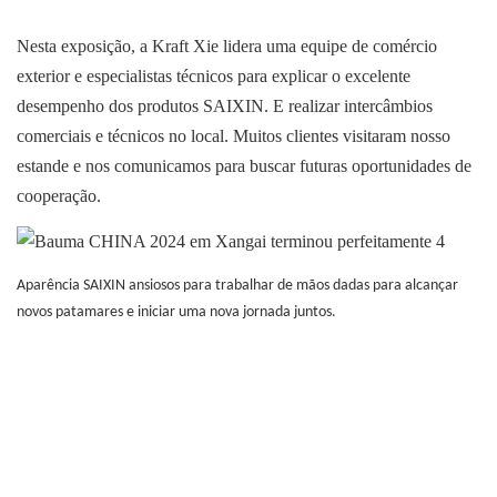
Nesta exposição, a Kraft Xie lidera uma equipe de comércio
exterior e especialistas técnicos para explicar o excelente
desempenho dos produtos SAIXIN. E realizar intercâmbios
comerciais e técnicos no local. Muitos clientes visitaram nosso
estande e nos comunicamos para buscar futuras oportunidades de
cooperação.
Aparência SAIXIN
ansiosos para trabalhar de mãos dadas para alcançar
novos patamares e iniciar uma nova jornada juntos.