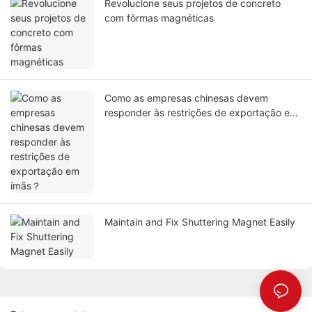
Revolucione seus projetos de concreto
com fôrmas magnéticas
Como as empresas chinesas devem
responder às restrições de exportação em
ímãs？
Maintain and Fix Shuttering Magnet Easily