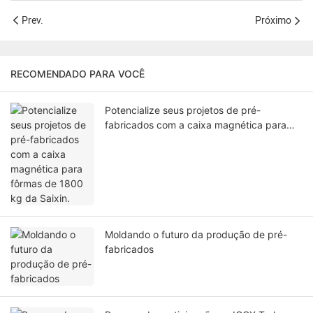
Prev.
Próximo
RECOMENDADO PARA VOCÊ
Potencialize seus projetos de pré-
fabricados com a caixa magnética para
fôrmas de 1800 kg da Saixin.
Moldando o futuro da produção de pré-
fabricados