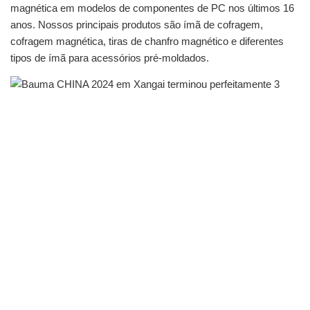
magnética em modelos de componentes de PC nos últimos 16
anos. Nossos principais produtos são ímã de cofragem,
cofragem magnética, tiras de chanfro magnético e diferentes
tipos de ímã para acessórios pré-moldados.