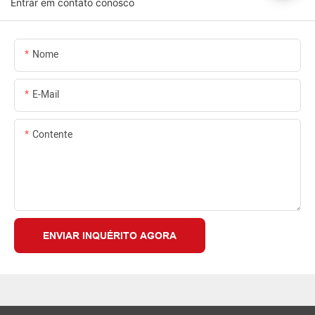
Entrar em contato conosco
Nome
E-Mail
Contente
ENVIAR INQUÉRITO AGORA