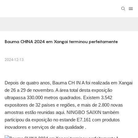
Bauma CHINA 2024 em Xangai terminou perfeitamente
2024-12-13
Depois de quatro anos, Bauma CH
IN
A foi realizada em Xangai
de 26 a 29 de novembro. A área total desta exposição
ultrapassa 330.000 metros quadrados. Existem 3.542
expositores de 32 países e regiões, e mais de 2.800 novas
amostras estão reunidas aqui. NINGBO SAIXIN também
participou da exposição no estande E7.161 com produtos
inovadores e serviços de alta qualidade .