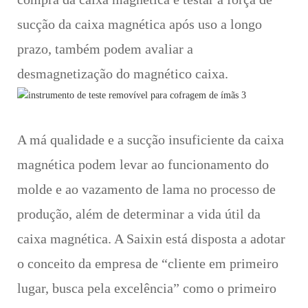
sucção da caixa magnética após uso a longo
prazo, também podem avaliar a
desmagnetização do magnético caixa.
A má qualidade e a sucção insuficiente da caixa
magnética podem levar ao funcionamento do
molde e ao vazamento de lama no processo de
produção, além de determinar a vida útil da
caixa magnética. A Saixin está disposta a adotar
o conceito da empresa de “cliente em primeiro
lugar, busca pela excelência” como o primeiro