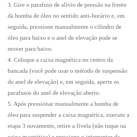
3. Gire o parafuso de alívio de pressão na frente
da bomba de óleo no sentido anti-horário e, em
seguida, pressione manualmente o cilindro de
óleo para baixo e o anel de elevação pode se
mover para baixo.
4. Coloque a caixa magnética no centro da
bancada (você pode usar o método de suspensão
do anel de elevação) e, em seguida, aperte os
parafusos do anel de elevação aberto.
5. Após pressionar manualmente a bomba de
óleo para suspender a caixa magnética, execute a
etapa 3 novamente, retire a fivela (não toque na
caixa magnética) e pressione o interruptor da