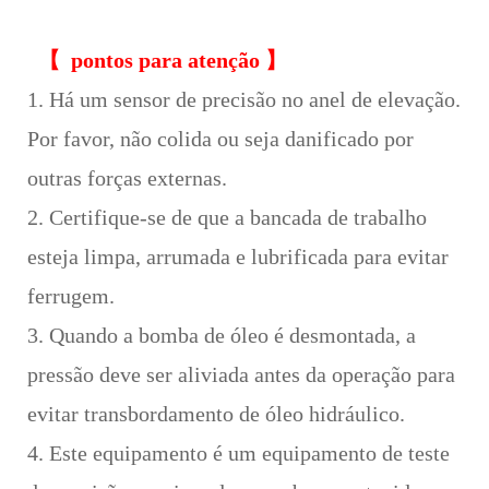
【
pontos para atenção
】
1. Há um sensor de precisão no anel de elevação.
Por favor, não colida ou seja danificado por
outras forças externas.
2. Certifique-se de que a bancada de trabalho
esteja limpa, arrumada e lubrificada para evitar
ferrugem.
3. Quando a bomba de óleo é desmontada, a
pressão deve ser aliviada antes da operação para
evitar transbordamento de óleo hidráulico.
4. Este equipamento é um equipamento de teste