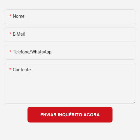
Nome
E-Mail
Telefone/WhatsApp
Contente
ENVIAR INQUÉRITO AGORA