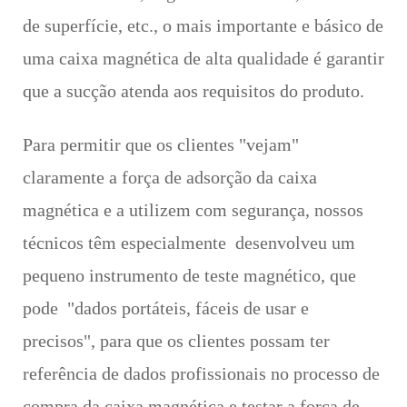
de superfície, etc., o mais importante e básico de
uma caixa magnética de alta qualidade é garantir
que a sucção atenda aos requisitos do produto.
Para permitir que os clientes "vejam"
claramente a força de adsorção da caixa
magnética e a utilizem com segurança, nossos
técnicos têm especialmente desenvolveu um
pequeno instrumento de teste magnético, que
pode "dados portáteis, fáceis de usar e
precisos", para que os clientes possam ter
referência de dados profissionais no processo de
compra da caixa magnética e testar a força de