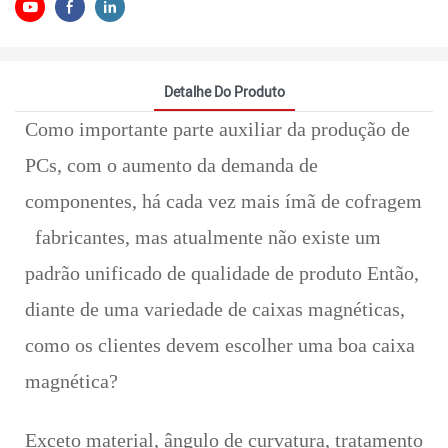
Detalhe Do Produto
Como importante parte auxiliar da produção de
PCs, com o aumento da demanda de
componentes, há cada vez mais
ímã de cofragem
fabricantes, mas atualmente não existe um
padrão unificado de qualidade de produto Então,
diante de uma variedade de caixas magnéticas,
como os clientes devem escolher uma boa caixa
magnética?
Exceto material, ângulo de curvatura, tratamento