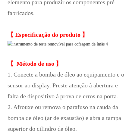
elemento para produzir os componentes pré-
fabricados.
【
Especificação do produto
】
【
Método de uso
】
1. Conecte a bomba de óleo ao equipamento e o
sensor ao display. Preste atenção à abertura e
falta de dispositivo à prova de erros na porta.
2. Afrouxe ou remova o parafuso na cauda da
bomba de óleo (ar de exaustão) e abra a tampa
superior do cilindro de óleo.