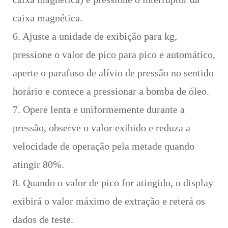
caixa magnética.
6. Ajuste a unidade de exibição para kg,
pressione o valor de pico para pico e automático,
aperte o parafuso de alívio de pressão no sentido
horário e comece a pressionar a bomba de óleo.
7. Opere lenta e uniformemente durante a
pressão, observe o valor exibido e reduza a
velocidade de operação pela metade quando
atingir 80%.
8. Quando o valor de pico for atingido, o display
exibirá o valor máximo de extração e reterá os
dados de teste.