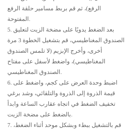
الرفع)، ثم قم بربط مسامير حلقة الرفع
المفتوحة.
5. بعد الضغط يدويًا على مضخة الزيت لتعليق
الصندوق المغناطيسي، قم بتشغيل الخطوة 3 مرة
أخرى، وأخرج الإبزيم (لا تلمس الصندوق
المغناطيسي)، واضغط لأسفل على مفتاح
الصندوق المغناطيسي.
6. اضبط وحدة العرض على كجم، واضغط على
قيمة الذروة إلى الذروة والتلقائي، وشد برغي
تخفيف الضغط في اتجاه عقارب الساعة وابدأ
بالضغط على مضخة الزيت.
7. قم بالتشغيل ببطء وبشكل موحد أثناء الضغط،