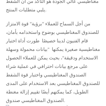
مغناطيسي عالي الجودة هو التأكد من أن الشفط
يلبي متطلبات المنتج.
من أجل السماح للعملاء "برؤية" قوة الامتزاز
للصندوق المغناطيسي بوضوح واستخدامه بأمان،
قام الفنيون لدينا خصيصًا طورت أداة اختبار
مغناطيسية صغيرة يمكنها "بيانات محمولة وسهلة
الاستخدام ودقيقة"، بحيث يمكن للعملاء الحصول
على مرجع بيانات احترافي في عملية شراء
الصندوق المغناطيسي واختبار قوة الشفط
للصندوق المغناطيسي بعد الاستخدام على المدى
الطويل، كما يمكنهم أيضًا تقييم إزالة مغنطة
الصندوق المغناطيسي صندوق.