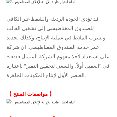
قد تؤدي الجودة الرديئة والشفط غير الكافي
للصندوق المغناطيسي إلى تشغيل القالب
وتسرب الملاط في عملية الإنتاج، وكذلك تحديد
عمر خدمة الصندوق المغناطيسي. إن شركة
Saixin على استعداد لأخذ مفهوم الشركة المتمثل
في "العميل أولاً، والسعي لتحقيق التميز" باعتباره
العنصر الأول لإنتاج المكونات الجاهزة.
】
مواصفات المنتج
【