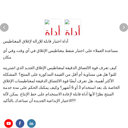
أداة اختبار قابلة للإزالة لإغلاق المغناطيس
مساعدة العملاء على اختبار شفط مغناطيس الإغلاق في أي وقت وفي أي
مكان
كيف تعرف قوة الالتصاق الدقيقة لمغناطيس الإغلاق الجديد الذي اشتريته
للتو؟ هل هي مساوية أم أقل من القيمة المذكورة على المنتج؟ المشكلة
الأكثر أهمية، هل تعرف أيضًا قوة الالتصاق الدقيقة لمغناطيسات الإغلاق
الخاصة بك بعد استخدام 3 أو 6 أشهر؟ وكيف يمكنك الحكم على مدة خدمة
المنتج نظرًا لأنها أداة قابلة لإعادة الاستخدام على خط الإنتاج يمكن لآلة
الاختبار الإبداعية الجديدة أن تساعدك بالتأكيد!!!