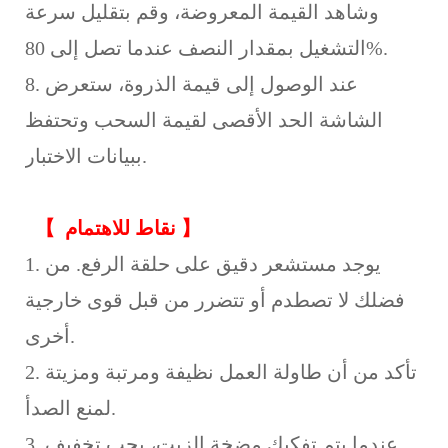
وشاهد القيمة المعروضة، وقم بتقليل سرعة
التشغيل بمقدار النصف عندما تصل إلى 80%.
8. عند الوصول إلى قيمة الذروة، ستعرض
الشاشة الحد الأقصى لقيمة السحب وتحتفظ
ببيانات الاختبار.
】
نقاط للاهتمام
【
1. يوجد مستشعر دقيق على حلقة الرفع. من
فضلك لا تصطدم أو تتضرر من قبل قوى خارجية
أخرى.
2. تأكد من أن طاولة العمل نظيفة ومرتبة ومزيتة
لمنع الصدأ.
3. عندما يتم تفكيك مضخة الزيت، يجب تخفيف