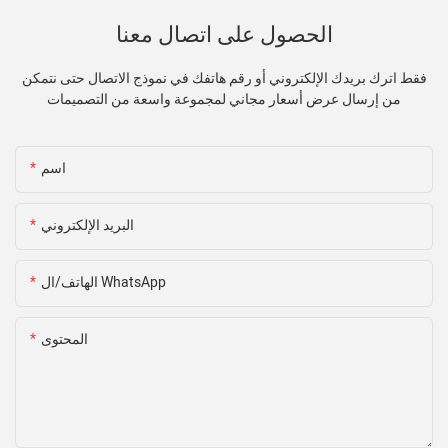
الحصول على اتصال معنا
فقط اترك بريدك الإلكتروني أو رقم هاتفك في نموذج الاتصال حتى نتمكن
من إرسال عرض أسعار مجاني لمجموعة واسعة من التصميمات
اسم
البريد الإلكتروني
الهاتف/ال WhatsApp
المحتوى