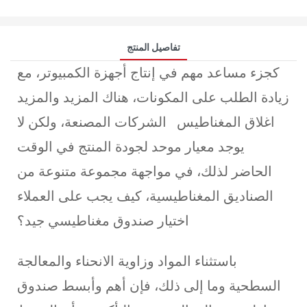
تفاصيل المنتج
كجزء مساعد مهم في إنتاج أجهزة الكمبيوتر، مع
زيادة الطلب على المكونات، هناك المزيد والمزيد
اغلاق المغناطيس
الشركات المصنعة، ولكن لا
يوجد معيار موحد لجودة المنتج في الوقت
الحاضر لذلك، في مواجهة مجموعة متنوعة من
الصناديق المغناطيسية، كيف يجب على العملاء
اختيار صندوق مغناطيسي جيد؟
باستثناء المواد وزاوية الانحناء والمعالجة
السطحية وما إلى ذلك، فإن أهم وأبسط صندوق