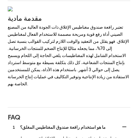
مقدمة مادية
تعتبر رافعة صندوق مغناطيس الإغلاق ذات الجودة العالية من المصنع
الصيني أداة رفع قوية ومريحة مصممة للاستخدام الفعال لمغناطيس
الإغلاق. فهو يقلل من التعقيد والوقت اللازم لتركيب القوالب بنسبة تصل
إلى 70%، مما يجعله مثاليًا للإنتاج الضخم للمنتجات الخرسانية.
الاستخدام الشامل لهذه المغناطيسات يلغي الحاجة إلى اللحام ويسمح
بإنتاج المنتجات الشعاعية، كل ذلك بتكلفة بسيطة مع متوسط ​​استرداد
يصل إلى حوالي 3 أشهر. باستخدام هذه الأداة، يمكن للمستخدمين
الاستفادة من زيادة الإنتاجية وتوفير التكاليف في عمليات إنتاج الخرسانة
الخاصة بهم.
FAQ
ما هو استخدام رافعة صندوق المغناطيس المغلق؟
1