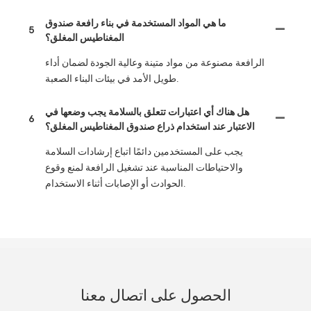
ما هي المواد المستخدمة في بناء رافعة صندوق
5
المغناطيس المغلق؟
الرافعة مصنوعة من مواد متينة وعالية الجودة لضمان أداء
طويل الأمد في بيئات البناء الصعبة.
هل هناك أي اعتبارات تتعلق بالسلامة يجب وضعها في
6
الاعتبار عند استخدام ذراع صندوق المغناطيس المغلق؟
يجب على المستخدمين دائمًا اتباع إرشادات السلامة
والاحتياطات المناسبة عند تشغيل الرافعة لمنع وقوع
الحوادث أو الإصابات أثناء الاستخدام.
الحصول على اتصال معنا