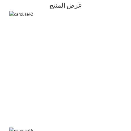
عرض المنتج