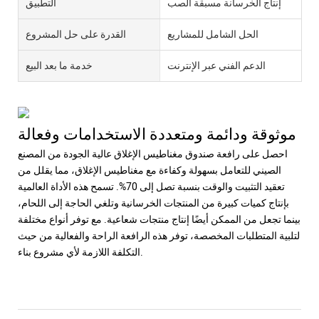
إنتاج الخرسانة مسبقة الصب
التطبيق
الحل الشامل للمشاريع
القدرة على حل المشروع
الدعم الفني عبر الإنترنت
خدمة ما بعد البيع
موثوقة ودائمة ومتعددة الاستخدامات وفعالة
احصل على رافعة صندوق مغناطيس الإغلاق عالية الجودة من المصنع
الصيني للتعامل بسهولة وكفاءة مع مغناطيس الإغلاق، مما يقلل من
تعقيد التثبيت والوقت بنسبة تصل إلى 70%. تسمح هذه الأداة العالمية
بإنتاج كميات كبيرة من المنتجات الخرسانية وتلغي الحاجة إلى اللحام،
بينما تجعل من الممكن أيضًا إنتاج منتجات شعاعية. مع توفر أنواع مختلفة
لتلبية المتطلبات المخصصة، توفر هذه الرافعة الراحة والفعالية من حيث
التكلفة اللازمة لأي مشروع بناء.