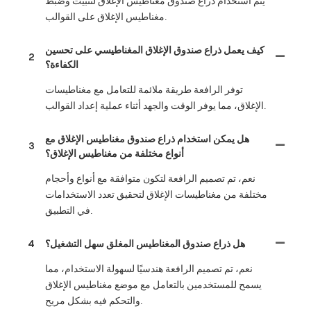
يتم استخدام ذراع صندوق مغناطيس الإغلاق لتثبيت وضبط
مغناطيس الإغلاق على القوالب.
كيف يعمل ذراع صندوق الإغلاق المغناطيسي على تحسين
2
الكفاءة؟
توفر الرافعة طريقة ملائمة للتعامل مع مغناطيسات
الإغلاق، مما يوفر الوقت والجهد أثناء عملية إعداد القوالب.
هل يمكن استخدام ذراع صندوق مغناطيس الإغلاق مع
3
أنواع مختلفة من مغناطيس الإغلاق؟
نعم، تم تصميم الرافعة لتكون متوافقة مع أنواع وأحجام
مختلفة من مغناطيسات الإغلاق لتحقيق تعدد الاستخدامات
في التطبيق.
هل ذراع صندوق المغناطيس المغلق سهل التشغيل؟
4
نعم، تم تصميم الرافعة هندسيًا لسهولة الاستخدام، مما
يسمح للمستخدمين بالتعامل مع موضع مغناطيس الإغلاق
والتحكم فيه بشكل مريح.