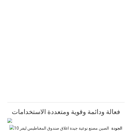
فعالة ودائمة وقوية ومتعددة الاستخدامات
الجودة