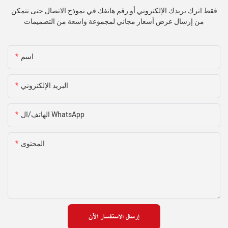
فقط اترك بريدك الإلكتروني أو رقم هاتفك في نموذج الاتصال حتى نتمكن
من إرسال عرض أسعار مجاني لمجموعة واسعة من التصميمات
اسم
البريد الإلكتروني
الهاتف/ال WhatsApp
المحتوى
إرسال الاستفسار الآن