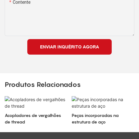
Contente
ENVIAR INQUÉRITO AGORA
Produtos Relacionados
Acopladores de vergalhões
Peças incorporadas na
de thread
estrutura de aço