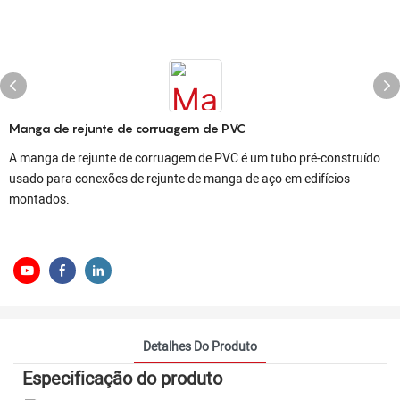
Manga de rejunte de corruagem de PVC
A manga de rejunte de corruagem de PVC é um tubo pré-construído
usado para conexões de rejunte de manga de aço em edifícios
montados.
Detalhes Do Produto
Especificação do produto