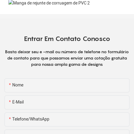
Entrar Em Contato Conosco
Basta deixar seu e -mail ou número de telefone no formulário
de contato para que possamos enviar uma cotação gratuita
para nossa ampla gama de designs
Nome
E-Mail
Telefone/WhatsApp