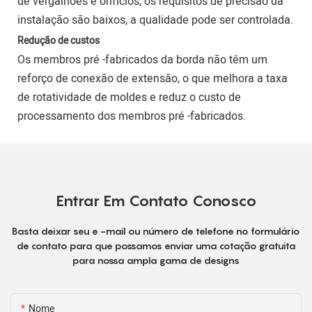
de vergalhões e orifícios, os requisitos de precisão da
instalação são baixos, a qualidade pode ser controlada.
Redução de custos
Os membros pré -fabricados da borda não têm um
reforço de conexão de extensão, o que melhora a taxa
de rotatividade de moldes e reduz o custo de
processamento dos membros pré -fabricados.
Entrar Em Contato Conosco
Basta deixar seu e -mail ou número de telefone no formulário
de contato para que possamos enviar uma cotação gratuita
para nossa ampla gama de designs
Nome