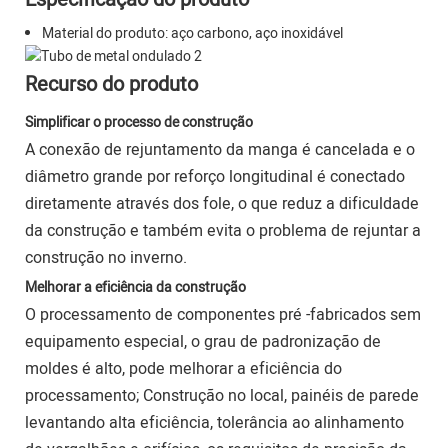
Material do produto: aço carbono, aço inoxidável
Recurso do produto
Simplificar o processo de construção
A conexão de rejuntamento da manga é cancelada e o
diâmetro grande por reforço longitudinal é conectado
diretamente através dos fole, o que reduz a dificuldade
da construção e também evita o problema de rejuntar a
construção no inverno.
Melhorar a eficiência da construção
O processamento de componentes pré -fabricados sem
equipamento especial, o grau de padronização de
moldes é alto, pode melhorar a eficiência do
processamento; Construção no local, painéis de parede
levantando alta eficiência, tolerância ao alinhamento