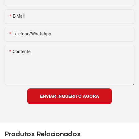
E-Mail
Telefone/WhatsApp
Contente
ENVIAR INQUÉRITO AGORA
Produtos Relacionados