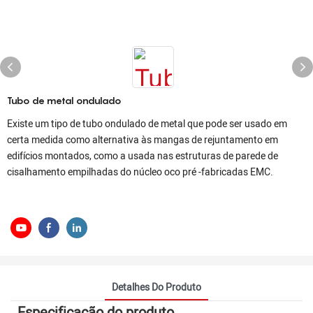
Tubo de metal ondulado
Existe um tipo de tubo ondulado de metal que pode ser usado em
certa medida como alternativa às mangas de rejuntamento em
edifícios montados, como a usada nas estruturas de parede de
cisalhamento empilhadas do núcleo oco pré -fabricadas EMC.
Detalhes Do Produto
Especificação do produto