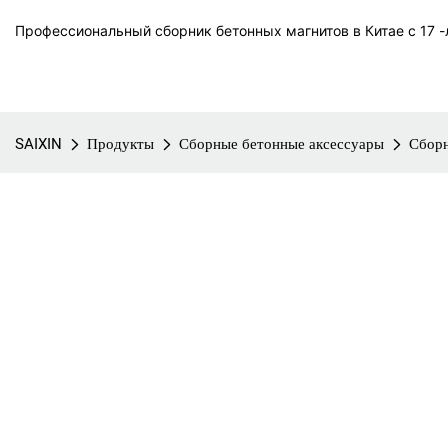
Профессиональный сборник бетонных магнитов в Китае с 17 -л
SAIXIN
Продукты
Сборные бетонные аксессуары
Сборн