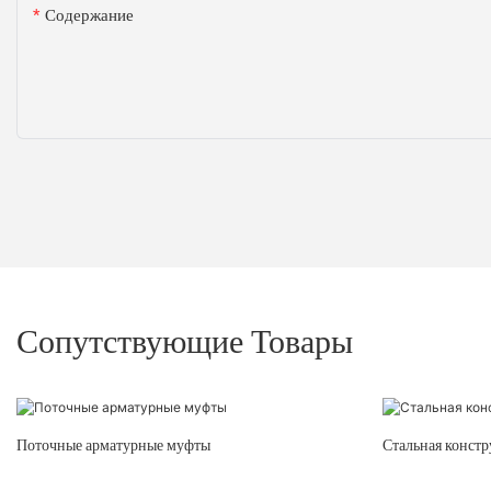
Содержание
Сопутствующие Товары
Поточные арматурные муфты
Стальная констр