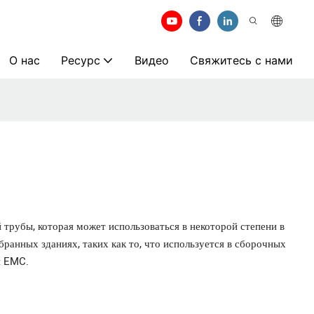
О нас
Ресурс
Видео
Свяжитесь с нами
трубы, которая может использоваться в некоторой степени в
бранных зданиях, таких как то, что используется в сборочных
н EMC.