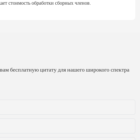
ает стоимость обработки сборных членов.
 вам бесплатную цитату для нашего широкого спектра