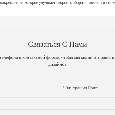
дкрепление, которое улучшает скорость оборота плесени и сниж
Связаться С Нами
телефона в контактной форме, чтобы мы могли отправить
дизайнов
Электронная Почта