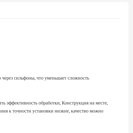
о через сильфоны, что уменьшает сложность
ть эффективность обработки; Конструкция на месте,
ия к точности установки низкие, качество можно