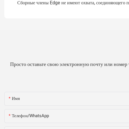
Сборные члены Edge не имеют охвата, соединяющего по
Просто оставьте свою электронную почту или номер 
Имя
Телефон/WhatsApp