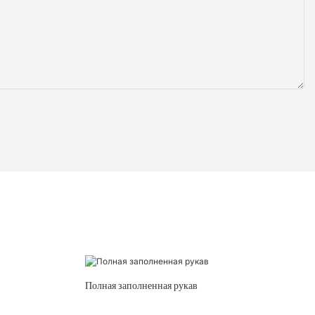
Полная заполненная рукав