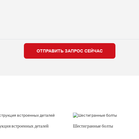
ОТПРАВИТЬ ЗАПРОС СЕЙЧАС
укция встроенных деталей
Шестигранные болты