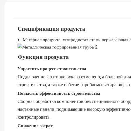
Спецификация продукта
Материал продукта: углеродистая сталь, нержавеющая 
Функция продукта
Упростить процесс строительства
Подключение к затирке рукава отменено, а большой ди
строительства, а также избегает проблемы затирающего
Повысить эффективность строительства
Сборная обработка компонентов без специального обору
настенные панели, поднимающие высокую эффективность
контролировать.
Снижение затрат