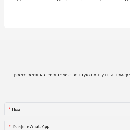
Просто оставьте свою электронную почту или номер 
Имя
Телефон/WhatsApp