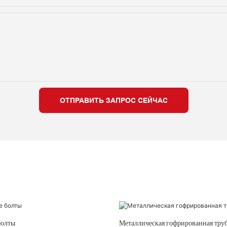
ОТПРАВИТЬ ЗАПРОС СЕЙЧАС
болты
Металлическая гофрированная тру