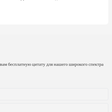
 вам бесплатную цитату для нашего широкого спектра