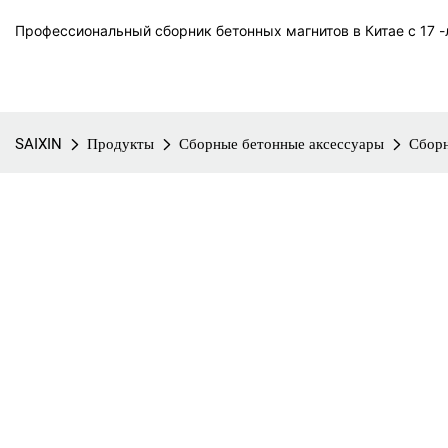
Профессиональный сборник бетонных магнитов в Китае с 17 -л
SAIXIN
Продукты
Сборные бетонные аксессуары
Сборн