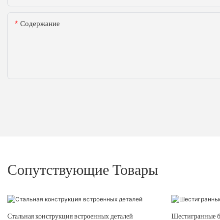
Содержание
Сопутствующие Товары
Стальная конструкция встроенных деталей
Шестигранные 