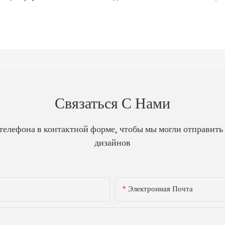
Связаться С Нами
телефона в контактной форме, чтобы мы могли отправить
дизайнов
Электронная Почта