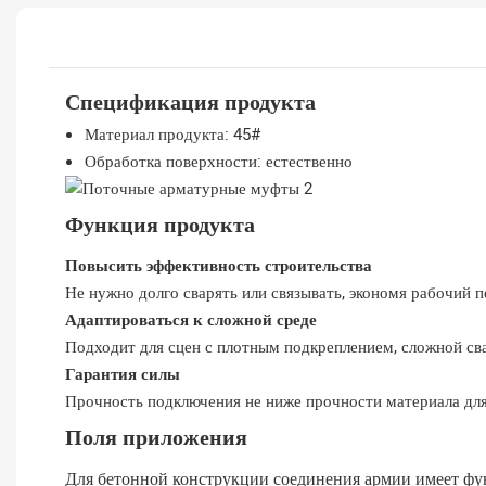
Спецификация продукта
Материал продукта: 45#
Обработка поверхности: естественно
Функция продукта
Повысить эффективность строительства
Не нужно долго сварять или связывать, экономя рабочий п
Адаптироваться к сложной среде
Подходит для сцен с плотным подкреплением, сложной сва
Гарантия силы
Прочность подключения не ниже прочности материала для
Поля приложения
Для бетонной конструкции соединения армии имеет фу