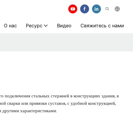
О нас
Ресурс
Видео
Свяжитесь с нами
го подключения стальных стержней в конструкциях здания, в
ой сварки или привязки суставов, с удобной конструкцией,
и другими характеристиками.