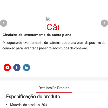
Cândulas de levantamento de ponta plana
O soquete de levantamento de extremidade plana é um dispositivo de
conexão para levantar e pré-enrolados tubos de conexão.
Detalhes Do Produto
Especificação do produto
Material do produto: 20#