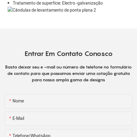
Tratamento de superfície: Electro -galvanização
Entrar Em Contato Conosco
Basta deixar seu e -mail ou número de telefone no formulário
de contato para que possamos enviar uma cotação gratuita
para nossa ampla gama de designs
Nome
E-Mail
Telefone/WhatsApp