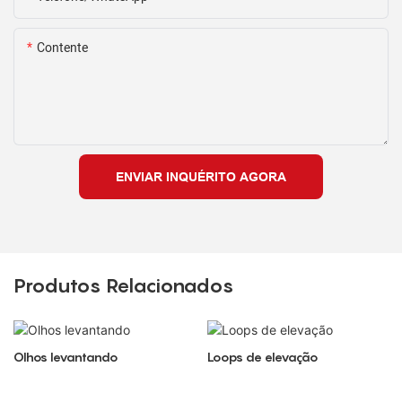
Contente
ENVIAR INQUÉRITO AGORA
Produtos Relacionados
Olhos levantando
Loops de elevação