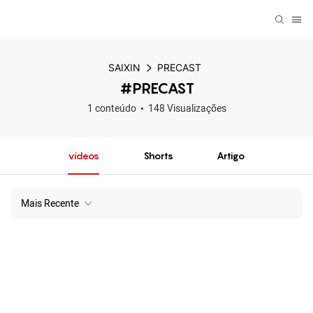
SAIXIN
PRECAST
#PRECAST
1 conteúdo
148 Visualizações
vídeos
Shorts
Artigo
Mais Recente