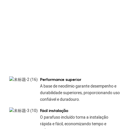
Performance superior
A base de neodímio garante desempenho e
durabilidade superiores, proporcionando uso
confiável e duradouro.
Fácil instalação
O parafuso incluído torna a instalação
rápida e fácil, economizando tempo e