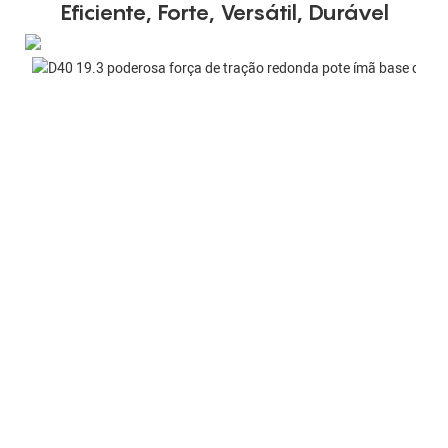
Eficiente, Forte, Versátil, Durável