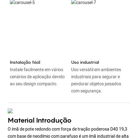
Instalação fácil
Uso industrial
Instale facilmente em vários
Uso versátil em ambientes
cenários de aplicação devido
industriais para segurar e
ao seu design compacto.
pendurar objetos pesados ​​
com segurança.
Material Introdução
O ímã de pote redondo com força de tração poderosa D40 19,3
com base de neodímio com parafuso é um ímã industrial de alta