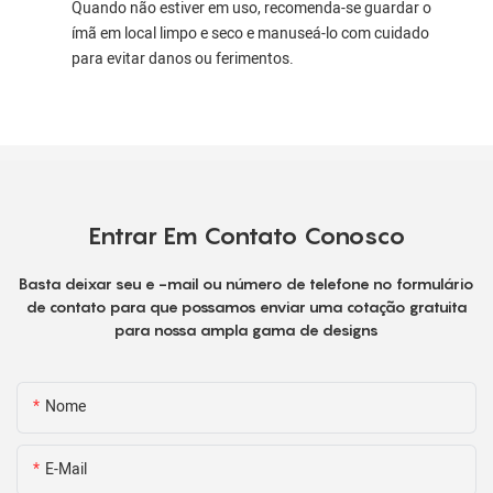
Quando não estiver em uso, recomenda-se guardar o
ímã em local limpo e seco e manuseá-lo com cuidado
para evitar danos ou ferimentos.
Entrar Em Contato Conosco
Basta deixar seu e -mail ou número de telefone no formulário
de contato para que possamos enviar uma cotação gratuita
para nossa ampla gama de designs
Nome
E-Mail