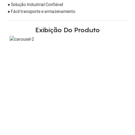
● Solução Industrial Confiável
● Fácil transporte e armazenamento
Exibição Do Produto