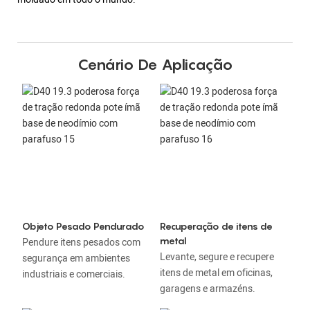
Cenário De Aplicação
Objeto Pesado Pendurado
Recuperação de itens de
metal
Pendure itens pesados ​​com
Levante, segure e recupere
segurança em ambientes
itens de metal em oficinas,
industriais e comerciais.
garagens e armazéns.