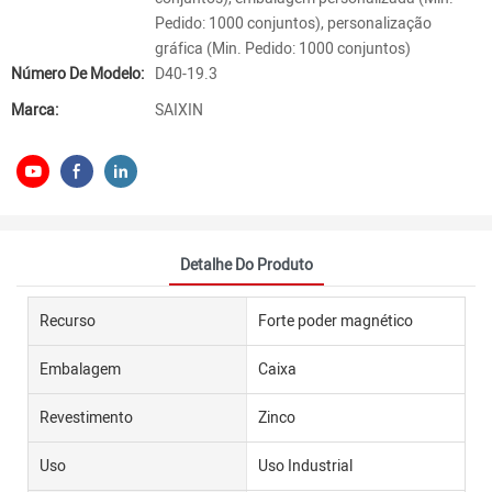
Pedido: 1000 conjuntos), personalização
gráfica (Min. Pedido: 1000 conjuntos)
Número De Modelo:
D40-19.3
Marca:
SAIXIN
Detalhe Do Produto
Recurso
Forte poder magnético
Embalagem
Caixa
Revestimento
Zinco
Uso
Uso Industrial