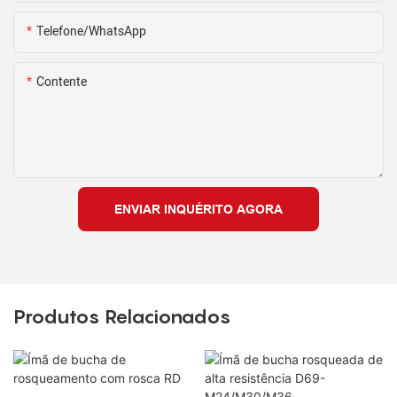
Telefone/WhatsApp
Contente
ENVIAR INQUÉRITO AGORA
Produtos Relacionados