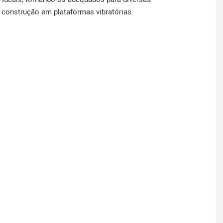
 construção em plataformas vibratórias.