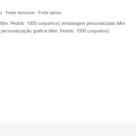
 · Frete terrestre · Frete aéreo
(Min. Pedido: 1000 conjuntos), embalagem personalizada (Min.
 personalização gráfica (Min. Pedido: 1000 conjuntos)