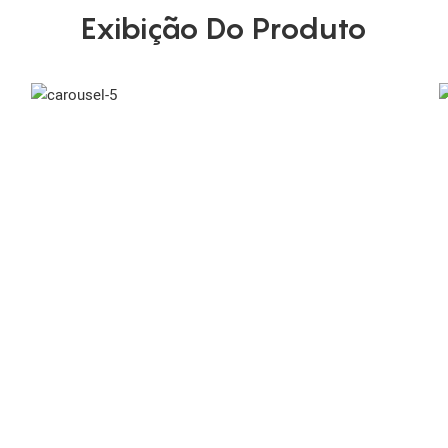
Exibição Do Produto