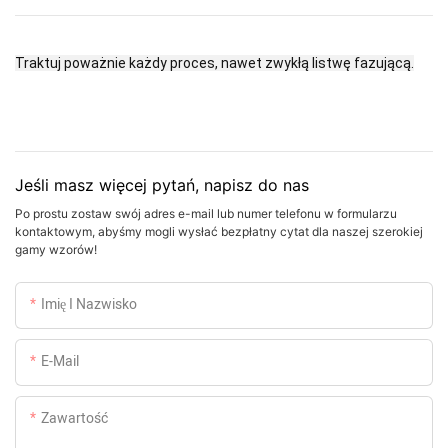
Traktuj poważnie każdy proces, nawet zwykłą listwę fazującą.
Jeśli masz więcej pytań, napisz do nas
Po prostu zostaw swój adres e-mail lub numer telefonu w formularzu
kontaktowym, abyśmy mogli wysłać bezpłatny cytat dla naszej szerokiej
gamy wzorów!
Imię I Nazwisko
E-Mail
Zawartość