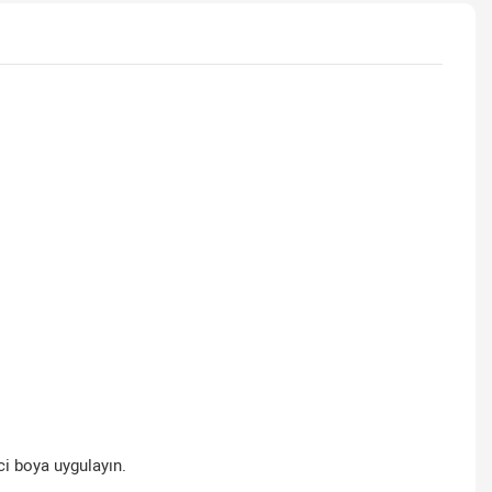
ci boya uygulayın.