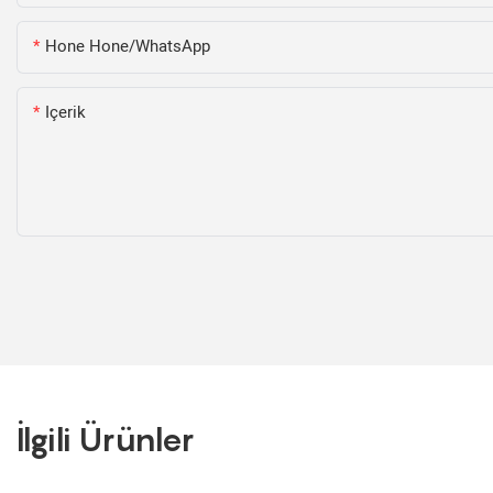
Hone Hone/WhatsApp
Içerik
İlgili Ürünler