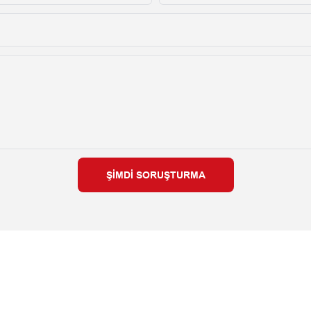
ŞIMDI SORUŞTURMA