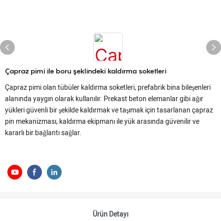
Çapraz pimi ile boru şeklindeki kaldırma soketleri
Çapraz pimi olan tübüler kaldırma soketleri, prefabrik bina bileşenleri
alanında yaygın olarak kullanılır. Prekast beton elemanlar gibi ağır
yükleri güvenli bir şekilde kaldırmak ve taşımak için tasarlanan çapraz
pin mekanizması, kaldırma ekipmanı ile yük arasında güvenilir ve
kararlı bir bağlantı sağlar.
Ürün Detayı