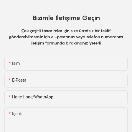
Bizimle Iletişime Geçin
Çok çeşitli tasarımlar için size ücretsiz bir teklif
gönderebilmemiz için e -postanızı veya telefon numaranızı
iletişim formunda bırakmanız yeterli
Isim
E-Posta
Hone Hone/WhatsApp
Içerik