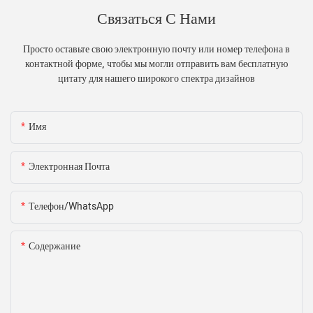
Связаться С Нами
Просто оставьте свою электронную почту или номер телефона в
контактной форме, чтобы мы могли отправить вам бесплатную
цитату для нашего широкого спектра дизайнов
Имя
Электронная Почта
Телефон/WhatsApp
Содержание