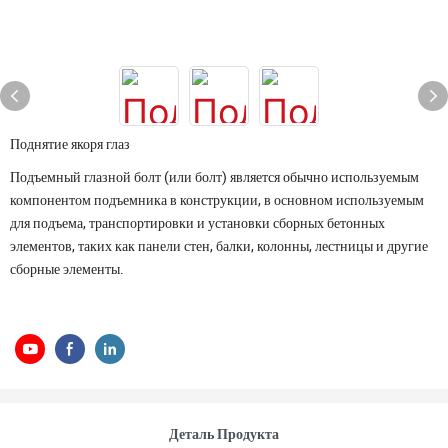
Поднятие якоря глаз
Подъемный глазной болт (или болт) является обычно используемым
компонентом подъемника в конструкции, в основном используемым
для подъема, транспортировки и установки сборных бетонных
элементов, таких как панели стен, балки, колонны, лестницы и другие
сборные элементы.
Деталь Продукта