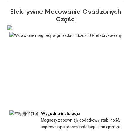
Efektywne Mocowanie Osadzonych
Części
Wygodna instalacja
Magnesy zapewniają dodatkową stabilność,
usprawniając proces instalacji i zmniejszając