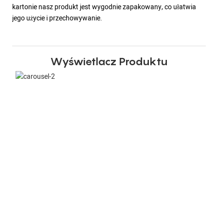
kartonie nasz produkt jest wygodnie zapakowany, co ułatwia
jego użycie i przechowywanie.
Wyświetlacz Produktu