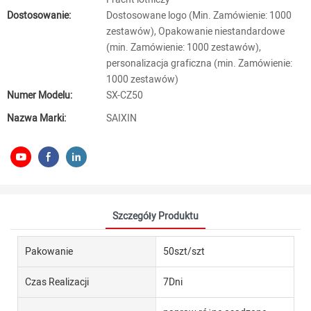
Dostosowanie:
Dostosowane logo (Min. Zamówienie: 1000
zestawów), Opakowanie niestandardowe
(min. Zamówienie: 1000 zestawów),
personalizacja graficzna (min. Zamówienie:
1000 zestawów)
Numer Modelu:
SX-CZ50
Nazwa Marki:
SAIXIN
Szczegóły Produktu
Pakowanie
50szt/szt
Czas Realizacji
7Dni