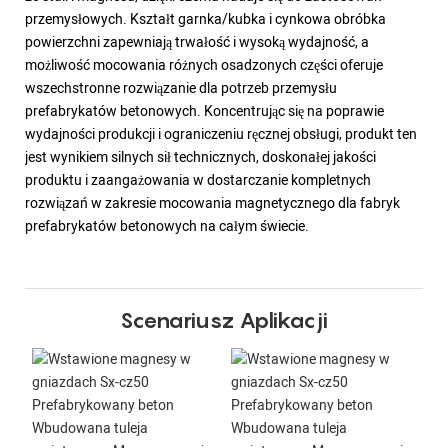
przemysłowych. Kształt garnka/kubka i cynkowa obróbka
powierzchni zapewniają trwałość i wysoką wydajność, a
możliwość mocowania różnych osadzonych części oferuje
wszechstronne rozwiązanie dla potrzeb przemysłu
prefabrykatów betonowych. Koncentrując się na poprawie
wydajności produkcji i ograniczeniu ręcznej obsługi, produkt ten
jest wynikiem silnych sił technicznych, doskonałej jakości
produktu i zaangażowania w dostarczanie kompletnych
rozwiązań w zakresie mocowania magnetycznego dla fabryk
prefabrykatów betonowych na całym świecie.
Scenariusz Aplikacji