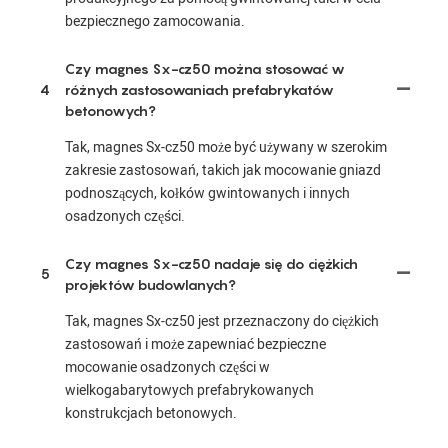
bezpiecznego zamocowania.
Czy magnes Sx-cz50 można stosować w
4
różnych zastosowaniach prefabrykatów
betonowych?
Tak, magnes Sx-cz50 może być używany w szerokim
zakresie zastosowań, takich jak mocowanie gniazd
podnoszących, kołków gwintowanych i innych
osadzonych części.
Czy magnes Sx-cz50 nadaje się do ciężkich
5
projektów budowlanych?
Tak, magnes Sx-cz50 jest przeznaczony do ciężkich
zastosowań i może zapewniać bezpieczne
mocowanie osadzonych części w
wielkogabarytowych prefabrykowanych
konstrukcjach betonowych.