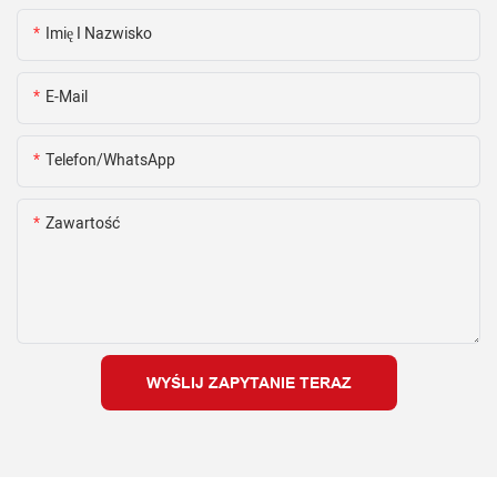
Imię I Nazwisko
E-Mail
Telefon/WhatsApp
Zawartość
WYŚLIJ ZAPYTANIE TERAZ