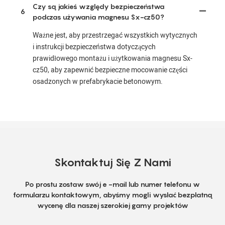
Czy są jakieś względy bezpieczeństwa
6
podczas używania magnesu Sx-cz50?
Ważne jest, aby przestrzegać wszystkich wytycznych
i instrukcji bezpieczeństwa dotyczących
prawidłowego montażu i użytkowania magnesu Sx-
cz50, aby zapewnić bezpieczne mocowanie części
osadzonych w prefabrykacie betonowym.
Skontaktuj Się Z Nami
Po prostu zostaw swój e -mail lub numer telefonu w
formularzu kontaktowym, abyśmy mogli wysłać bezpłatną
wycenę dla naszej szerokiej gamy projektów