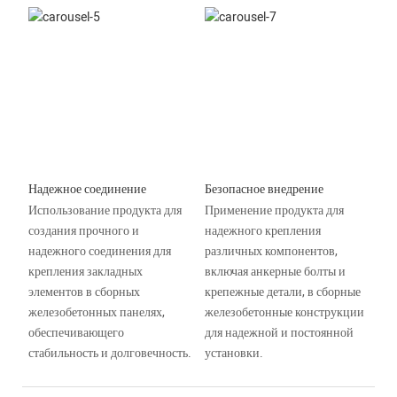
Надежное соединение
Безопасное внедрение
Использование продукта для
Применение продукта для
создания прочного и
надежного крепления
надежного соединения для
различных компонентов,
крепления закладных
включая анкерные болты и
элементов в сборных
крепежные детали, в сборные
железобетонных панелях,
железобетонные конструкции
обеспечивающего
для надежной и постоянной
стабильность и долговечность.
установки.