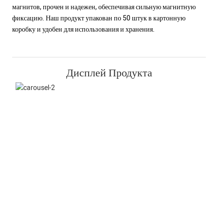
магнитов, прочен и надежен, обеспечивая сильную магнитную
фиксацию. Наш продукт упакован по 50 штук в картонную
коробку и удобен для использования и хранения.
Дисплей Продукта