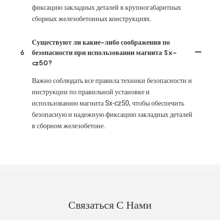
фиксацию закладных деталей в крупногабаритных
сборных железобетонных конструкциях.
Существуют ли какие-либо соображения по
6
безопасности при использовании магнита Sx-
cz50?
Важно соблюдать все правила техники безопасности и
инструкции по правильной установке и
использованию магнита Sx-cz50, чтобы обеспечить
безопасную и надежную фиксацию закладных деталей
в сборном железобетоне.
Связаться С Нами