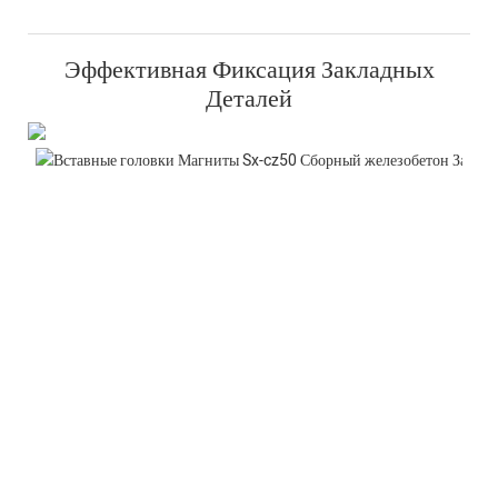
Эффективная Фиксация Закладных
Деталей