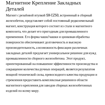
Магнитное Крепление Закладных
Деталей
Магнит с резьбовой втулкой SX-CZ50, встроенный в сборный
железобетон, представляет собой постоянный редкоземельный
магнит, конструкция которого состоит из стали и магнитного
композита, что делает его пригодным для промышленного
применения. Его форма чаши/чашки и цинковая обработка
поверхности обеспечивают долговечность и высокую
производительность, а возможность фиксации различных
закладных деталей предлагает универсальное решение для нужд
промышленности сборного железобетона. Этот продукт,
ориентированный на повышение эффективности производства и
сокращение количества ручных операций, является результатом
мощной технической силы, превосходного качества продукции и
стремления предоставить комплексные решения в области
магнитного крепления для заводов сборных железобетонных
изделий по всему миру.