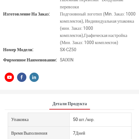
перевозки
Изготовление На Заказ:
Подгонянный логотип (Min. Заказ: 1000
комплектов), Индивидуальная упаковка
(мин. Заказ: 1000
комплектов),Графическая настройка
(Мин. Заказ: 1000 комплектов)
Номер Модели:
SX-CZ50
Фирменное Наименование:
SAIXIN
Детали Продукта
Упаковка
50 шт./кор.
Время Выполнения
7Дней