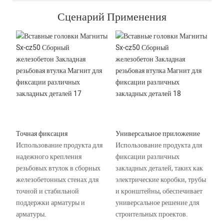
Сценарий Применения
Точная фиксация
Универсальное приложение
Использование продукта для
Использование продукта для
надежного крепления
фиксации различных
резьбовых втулок в сборных
закладных деталей, таких как
железобетонных стенах для
электрические коробки, трубы
точной и стабильной
и кронштейны, обеспечивает
поддержки арматуры и
универсальное решение для
арматуры.
строительных проектов.