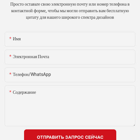
Просто оставьте свою электронную почту или номер телефона в
контактной форме, чтобы мы могли отправить вам бесплатную
цитату для нашего широкого спектра дизайнов
Имя
Электронная Почта
Телефон/WhatsApp
Содержание
ОТПРАВИТЬ ЗАПРОС СЕЙЧАС