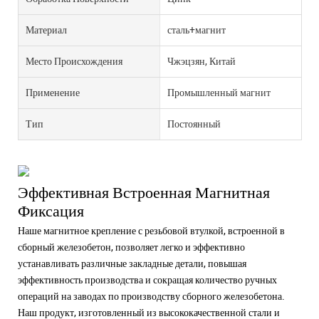
Материал
сталь+магнит
Место Происхождения
Чжэцзян, Китай
Применение
Промышленный магнит
Тип
Постоянный
Эффективная Встроенная Магнитная
Фиксация
Наше магнитное крепление с резьбовой втулкой, встроенной в
сборный железобетон, позволяет легко и эффективно
устанавливать различные закладные детали, повышая
эффективность производства и сокращая количество ручных
операций на заводах по производству сборного железобетона.
Наш продукт, изготовленный из высококачественной стали и