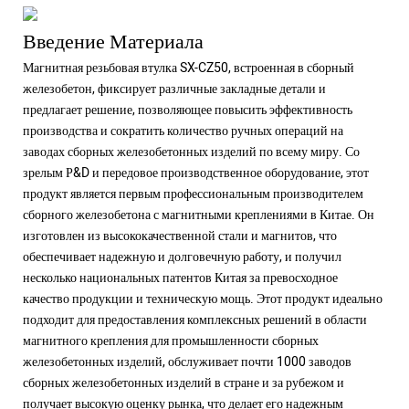
Введение Материала
Магнитная резьбовая втулка SX-CZ50, встроенная в сборный
железобетон, фиксирует различные закладные детали и
предлагает решение, позволяющее повысить эффективность
производства и сократить количество ручных операций на
заводах сборных железобетонных изделий по всему миру. Со
зрелым Р&D и передовое производственное оборудование, этот
продукт является первым профессиональным производителем
сборного железобетона с магнитными креплениями в Китае. Он
изготовлен из высококачественной стали и магнитов, что
обеспечивает надежную и долговечную работу, и получил
несколько национальных патентов Китая за превосходное
качество продукции и техническую мощь. Этот продукт идеально
подходит для предоставления комплексных решений в области
магнитного крепления для промышленности сборных
железобетонных изделий, обслуживает почти 1000 заводов
сборных железобетонных изделий в стране и за рубежом и
получает высокую оценку рынка, что делает его надежным