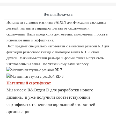
Детали Продукта
Используя вставные магниты SAIXIN для фиксации закладных
деталей, магниты защищают детали от скольжения и
скольжения. Наша продукция долговечна, экономична, проста в
использовании и эффективна.
Этот предмет специально изготовлен с винтовой резьбой RD для
фиксации резьбового гнезда с помощью винта RD. Любой
другой Магниты-вставки размера и формы также могут быть
изготовлены на заказ. по указанному вами запросу!
Патентный сертификат
Мы имеем R&Отдел D для разработки нового
дизайна, и уже получили соответствующий
сертификат от специализированной сторонней
организации.