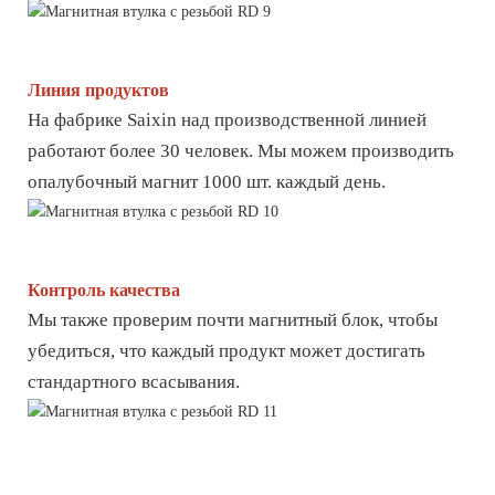
Линия продуктов
На фабрике Saixin над производственной линией
работают более 30 человек. Мы можем производить
опалубочный магнит 1000 шт. каждый день.
Контроль качества
Мы также проверим почти магнитный блок, чтобы
убедиться, что каждый продукт может достигать
стандартного всасывания.