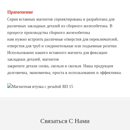
Применение
Серия вставных магнитов спроектирована и разработана для
различных закладных деталей из сборного железобетона. В
процессе производства сборного железобетона
нам нужно встроить различные отверстия для переключателей,
отверстия для труб и соединительные или подъемные розетки.
Использование нашего вставного магнита для фиксации
закладных деталей, магнитов
закрепите детали снова, скользя и скользя. Наша продукция
долговечна, экономична, проста в использовании и эффективна.
Связаться С Нами