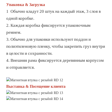
Упаковка & Загрузка
1 Обычно кладут 20 штук на каждый этаж, 3 слоя в
одной коробке.
2. Каждая коробка фиксируется упаковочным
ремнем.
3. Обычно для упаковки используют поддон и
полиэтиленовую пленку, чтобы закрепить груз внутри
в целости и сохранности.
4. Внешняя рама фиксируется деревянным корпусом
и отправляется.
Выставка & Посещение клиента