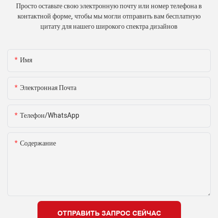
Просто оставьте свою электронную почту или номер телефона в
контактной форме, чтобы мы могли отправить вам бесплатную
цитату для нашего широкого спектра дизайнов
Имя
Электронная Почта
Телефон/WhatsApp
Содержание
ОТПРАВИТЬ ЗАПРОС СЕЙЧАС