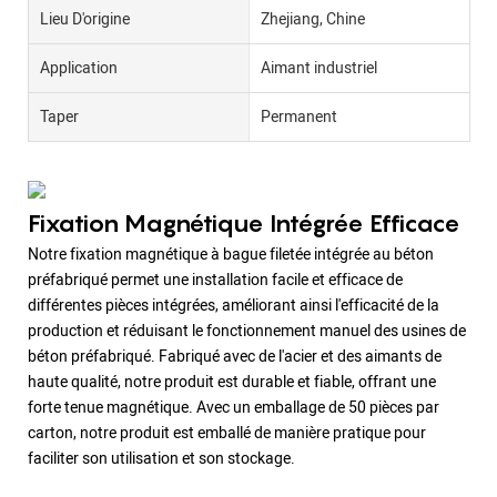
Lieu D'origine
Zhejiang, Chine
Application
Aimant industriel
Taper
Permanent
Fixation Magnétique Intégrée Efficace
Notre fixation magnétique à bague filetée intégrée au béton
préfabriqué permet une installation facile et efficace de
différentes pièces intégrées, améliorant ainsi l'efficacité de la
production et réduisant le fonctionnement manuel des usines de
béton préfabriqué. Fabriqué avec de l'acier et des aimants de
haute qualité, notre produit est durable et fiable, offrant une
forte tenue magnétique. Avec un emballage de 50 pièces par
carton, notre produit est emballé de manière pratique pour
faciliter son utilisation et son stockage.