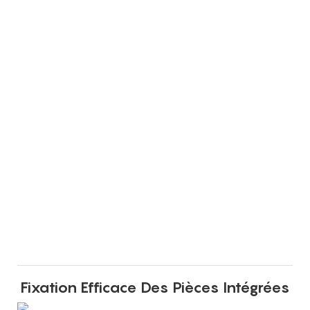
Fixation Efficace Des Pièces Intégrées