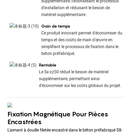
supplémentaire, rationalisant le processus
d'installation et réduisant le besoin de
matériel supplémentaire.
Gain de temps
Ce produit innovant permet d'économiser du
temps et des coûts de main d'œuvre en
simplifiant le processus de fixation dans le
béton préfabriqué.
Rentable
Le Sx-cz50 réduit le besoin de matériel
supplémentaire, permettant ainsi
d'économiser sur les coûts globaux du projet.
Fixation Magnétique Pour Pièces
Encastrées
L'aimant à douille filetée encastré dans le béton préfabriqué SX-