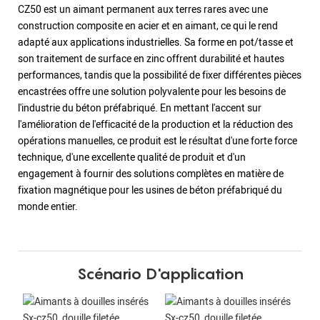
CZ50 est un aimant permanent aux terres rares avec une
construction composite en acier et en aimant, ce qui le rend
adapté aux applications industrielles. Sa forme en pot/tasse et
son traitement de surface en zinc offrent durabilité et hautes
performances, tandis que la possibilité de fixer différentes pièces
encastrées offre une solution polyvalente pour les besoins de
l'industrie du béton préfabriqué. En mettant l'accent sur
l'amélioration de l'efficacité de la production et la réduction des
opérations manuelles, ce produit est le résultat d'une forte force
technique, d'une excellente qualité de produit et d'un
engagement à fournir des solutions complètes en matière de
fixation magnétique pour les usines de béton préfabriqué du
monde entier.
Scénario D'application