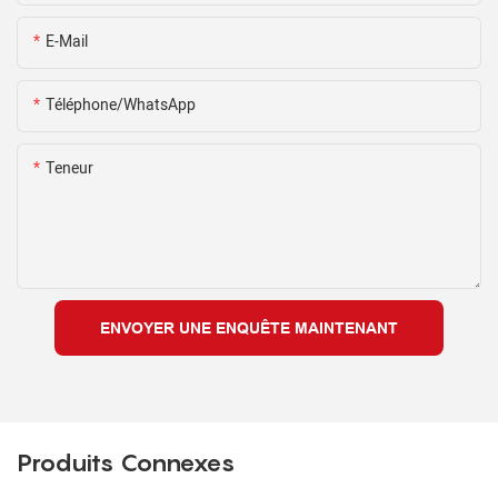
E-Mail
Téléphone/WhatsApp
Teneur
ENVOYER UNE ENQUÊTE MAINTENANT
Produits Connexes