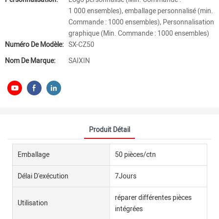
1 000 ensembles), emballage personnalisé (min.
Commande : 1000 ensembles), Personnalisation
graphique (Min. Commande : 1000 ensembles)
Numéro De Modèle:
SX-CZ50
Nom De Marque:
SAIXIN
Produit Détail
Emballage
50 pièces/ctn
Délai D'exécution
7Jours
réparer différentes pièces
Utilisation
intégrées