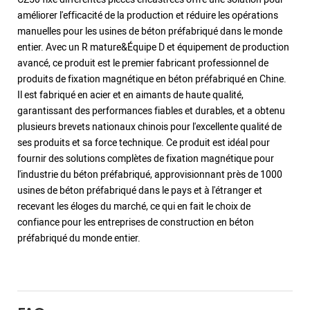
améliorer l'efficacité de la production et réduire les opérations
manuelles pour les usines de béton préfabriqué dans le monde
entier. Avec un R mature&Équipe D et équipement de production
avancé, ce produit est le premier fabricant professionnel de
produits de fixation magnétique en béton préfabriqué en Chine.
Il est fabriqué en acier et en aimants de haute qualité,
garantissant des performances fiables et durables, et a obtenu
plusieurs brevets nationaux chinois pour l'excellente qualité de
ses produits et sa force technique. Ce produit est idéal pour
fournir des solutions complètes de fixation magnétique pour
l'industrie du béton préfabriqué, approvisionnant près de 1000
usines de béton préfabriqué dans le pays et à l'étranger et
recevant les éloges du marché, ce qui en fait le choix de
confiance pour les entreprises de construction en béton
préfabriqué du monde entier.