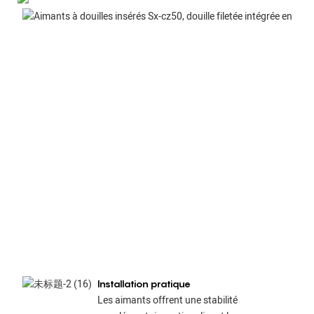
Installation pratique
Les aimants offrent une stabilité