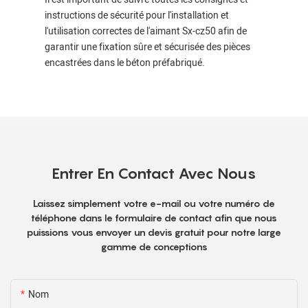
instructions de sécurité pour l'installation et
l'utilisation correctes de l'aimant Sx-cz50 afin de
garantir une fixation sûre et sécurisée des pièces
encastrées dans le béton préfabriqué.
Entrer En Contact Avec Nous
Laissez simplement votre e-mail ou votre numéro de
téléphone dans le formulaire de contact afin que nous
puissions vous envoyer un devis gratuit pour notre large
gamme de conceptions
Nom