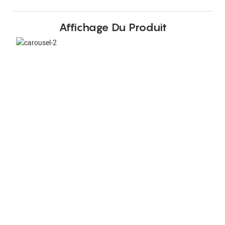
Affichage Du Produit