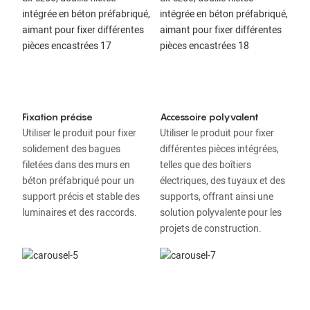
Fixation précise
Accessoire polyvalent
Utiliser le produit pour fixer
Utiliser le produit pour fixer
solidement des bagues
différentes pièces intégrées,
filetées dans des murs en
telles que des boîtiers
béton préfabriqué pour un
électriques, des tuyaux et des
support précis et stable des
supports, offrant ainsi une
luminaires et des raccords.
solution polyvalente pour les
projets de construction.