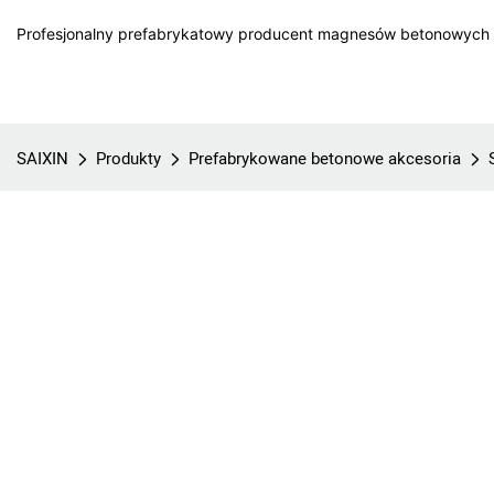
Profesjonalny prefabrykatowy producent magnesów betonowych w
SAIXIN
Produkty
Prefabrykowane betonowe akcesoria