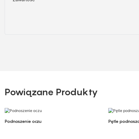
Powiązane Produkty
Podnoszenie oczu
Pętle podnosz