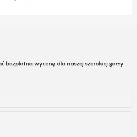
ać bezpłatną wycenę dla naszej szerokiej gamy