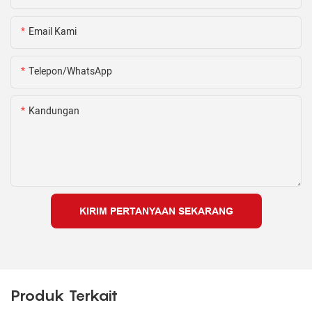
Email Kami
Telepon/WhatsApp
Kandungan
KIRIM PERTANYAAN SEKARANG
Produk Terkait