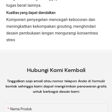
tugas berat lainnya.
Kualitas yang dapat diandalkan
Komponen penyegelan mencegah kebocoran dan
meningkatkan kekompakan grouting; menghindari
desain pembukaan lengan mengurangi konsentrasi
stres
Hubungi Kami Kembali
Tinggalkan saja email atau nomor telepon Anda di formulir
kontak sehingga kami dapat mengirimkan penawaran gratis
untuk berbagai desain kami
Nama Produk