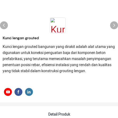
Kunci lengan grouted
Kunci lengan grouted bangunan yang dirakit adalah alat utama yang
digunakan untuk koneksi penguatan baja dari komponen beton
prefabrikasi, yang terutama memecahkan masalah penyimpangan
penentuan posisi rebar, efisiensi instalasi yang rendah dan kualitas
yang tidak stabil dalam konstruksi grouting lengan.
Detail Produk