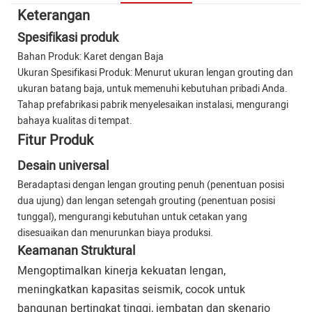
Keterangan
Spesifikasi produk
Bahan Produk: Karet dengan Baja
Ukuran Spesifikasi Produk: Menurut ukuran lengan grouting dan
ukuran batang baja, untuk memenuhi kebutuhan pribadi Anda.
Tahap prefabrikasi pabrik menyelesaikan instalasi, mengurangi
bahaya kualitas di tempat.
Fitur Produk
Desain universal
Beradaptasi dengan lengan grouting penuh (penentuan posisi
dua ujung) dan lengan setengah grouting (penentuan posisi
tunggal), mengurangi kebutuhan untuk cetakan yang
disesuaikan dan menurunkan biaya produksi.
Keamanan Struktural
Mengoptimalkan kinerja kekuatan lengan,
meningkatkan kapasitas seismik, cocok untuk
bangunan bertingkat tinggi, jembatan dan skenario