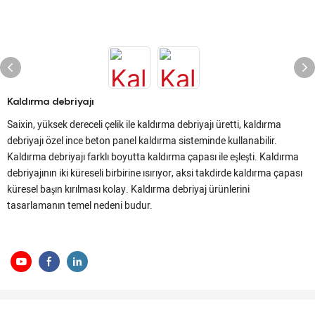
Kaldırma debriyajı
Saixin, yüksek dereceli çelik ile kaldırma debriyajı üretti, kaldırma
debriyajı özel ince beton panel kaldırma sisteminde kullanabilir.
Kaldırma debriyajı farklı boyutta kaldırma çapası ile eşleşti. Kaldırma
debriyajının iki küreseli birbirine ısırıyor, aksi takdirde kaldırma çapası
küresel başın kırılması kolay. Kaldırma debriyaj ürünlerini
tasarlamanın temel nedeni budur.