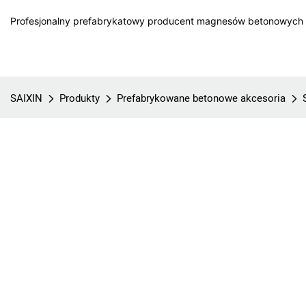
Profesjonalny prefabrykatowy producent magnesów betonowych w
SAIXIN
Produkty
Prefabrykowane betonowe akcesoria