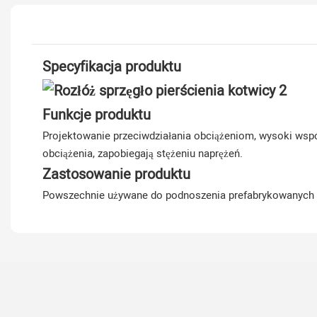
Specyfikacja produktu
Funkcje produktu
Projektowanie przeciwdziałania obciążeniom, wysoki wspó
obciążenia, zapobiegają stężeniu naprężeń.
Zastosowanie produktu
Powszechnie używane do podnoszenia prefabrykowanych be