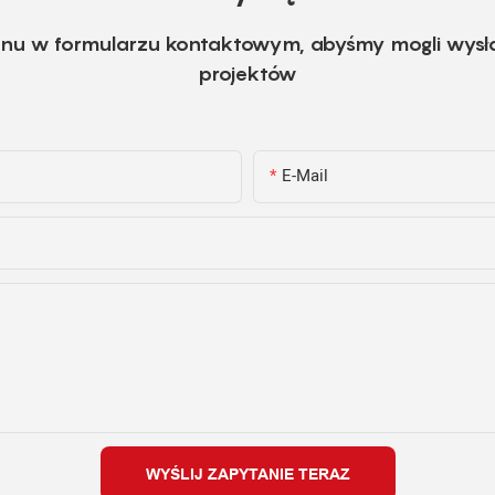
fonu w formularzu kontaktowym, abyśmy mogli wysł
projektów
E-Mail
WYŚLIJ ZAPYTANIE TERAZ