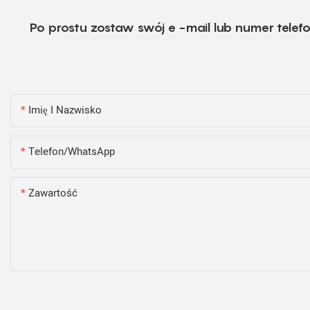
Po prostu zostaw swój e -mail lub numer tele
Imię I Nazwisko
Telefon/WhatsApp
Zawartość