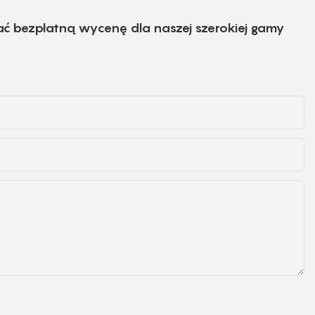
ać bezpłatną wycenę dla naszej szerokiej gamy