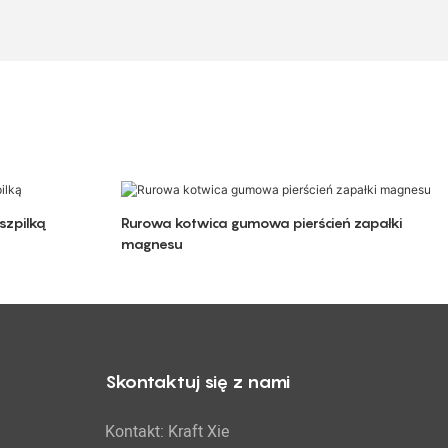
szpilką
Rurowa kotwica gumowa pierścień zapałki
magnesu
Skontaktuj się z nami
Kontakt: Kraft Xie