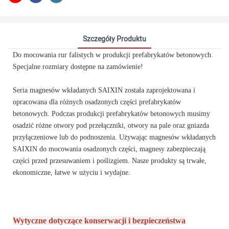
Szczegóły Produktu
Do mocowania rur falistych w produkcji prefabrykatów betonowych.
Specjalne rozmiary dostępne na zamówienie!
Seria magnesów wkładanych SAIXIN została zaprojektowana i
opracowana dla różnych osadzonych części prefabrykatów
betonowych. Podczas produkcji prefabrykatów betonowych musimy
osadzić różne otwory pod przełączniki, otwory na pale oraz gniazda
przyłączeniowe lub do podnoszenia. Używając magnesów wkładanych
SAIXIN do mocowania osadzonych części, magnesy zabezpieczają
części przed przesuwaniem i poślizgiem. Nasze produkty są trwałe,
ekonomiczne, łatwe w użyciu i wydajne.
Wytyczne dotyczące konserwacji i bezpieczeństwa