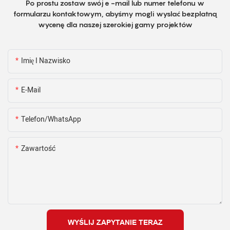
Po prostu zostaw swój e -mail lub numer telefonu w
formularzu kontaktowym, abyśmy mogli wysłać bezpłatną
wycenę dla naszej szerokiej gamy projektów
Imię I Nazwisko
E-Mail
Telefon/WhatsApp
Zawartość
WYŚLIJ ZAPYTANIE TERAZ