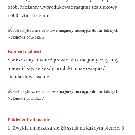
osób. Możemy wyprodukować magnes szalunkowy
1000 sztuk dziennie.
Kontrola jakości
Sprawdzimy również prawie blok magnetyczny, aby
upewnić się, że każdy produkt może osiągnąć
standardowe ssanie
Pakiet & Ładowanie
1 Zwykle umieszcza się 20 sztuk na każdym piętrze, 3