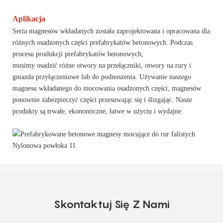
Aplikacja
Seria magnesów wkładanych została zaprojektowana i opracowana dla
różnych osadzonych części prefabrykatów betonowych. Podczas
procesu produkcji prefabrykatów betonowych,
musimy osadzić różne otwory na przełączniki, otwory na rury i
gniazda przyłączeniowe lub do podnoszenia. Używanie naszego
magnesu wkładanego do mocowania osadzonych części, magnesów
ponownie zabezpieczyć części przesuwając się i ślizgając. Nasze
produkty są trwałe, ekonomiczne, łatwe w użyciu i wydajne.
Skontaktuj Się Z Nami