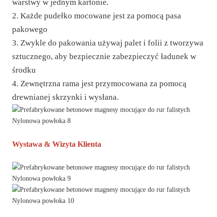
warstwy w jednym kartonie.
2. Każde pudełko mocowane jest za pomocą pasa
pakowego
3. Zwykle do pakowania używaj palet i folii z tworzywa
sztucznego, aby bezpiecznie zabezpieczyć ładunek w
środku
4. Zewnętrzna rama jest przymocowana za pomocą
drewnianej skrzynki i wysłana.
Wystawa & Wizyta Klienta