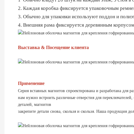
2. Каждая коробка фиксируется упаковочным ремн
3. Обычно для упаковки используют поддон и полиэт
4. Внешняя рама фиксируется деревянным корпусом 
Выставка & Посещение клиента
Применение
Серия вставных магнитов спроектирована и разработана для ра
нам нужно встроить различные отверстия для переключателей,
деталей, магнитов
закрепите детали снова, скользя и скользя. Наша продукция до