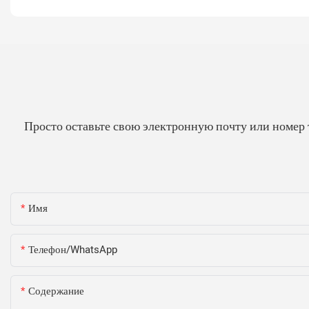
Просто оставьте свою электронную почту или номер 
Имя
Телефон/WhatsApp
Содержание