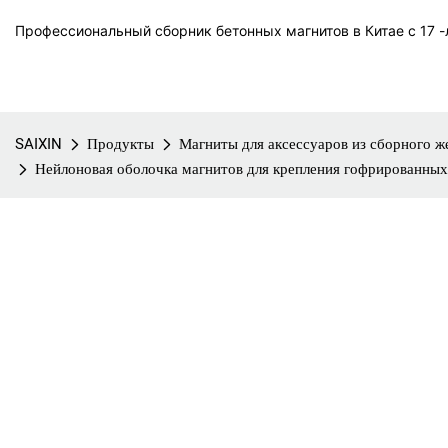
Профессиональный сборник бетонных магнитов в Китае с 17 -л
SAIXIN
Продукты
Магниты для аксессуаров из сборного ж
Нейлоновая оболочка магнитов для крепления гофрированных