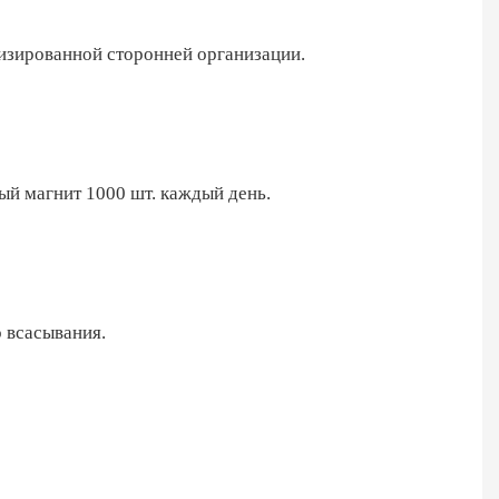
изированной сторонней организации.
ый магнит 1000 шт. каждый день.
о всасывания.