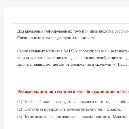
Для крепления гофрированных труб при производстве сборног
Специальные размеры доступны по запросу!
Серия вставных магнитов SAIXIN спроектирована и разработан
встроить различные отверстия для переключателей, отверстия 
магниты защищают детали от скольжения и скольжения. Наша 
Рекомендации по техническому обслуживанию и безо
(1) Чтобы избежать повреждения вставного магнита, не разбив
(2) Контактная поверхность должна быть чистой и гладкой.
(3) После использования очистите вставные магниты. Максима