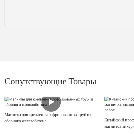
Сопутствующие Товары
Магниты для крепления гофрированных труб из
Китайский проф
сборного железобетона
магнитов анкер
опыт работы