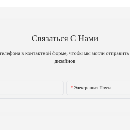
Связаться С Нами
телефона в контактной форме, чтобы мы могли отправить
дизайнов
Электронная Почта