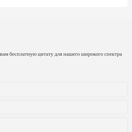
 вам бесплатную цитату для нашего широкого спектра