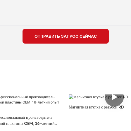
ОТПРАВИТЬ ЗАПРОС СЕЙЧАС
Магнитная втулка с резьбой RD
ессиональный производитель
ной пластины OEM, 16-летний