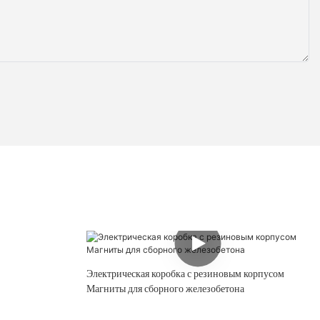
Электрическая коробка с резиновым корпусом
Магниты для сборного железобетона