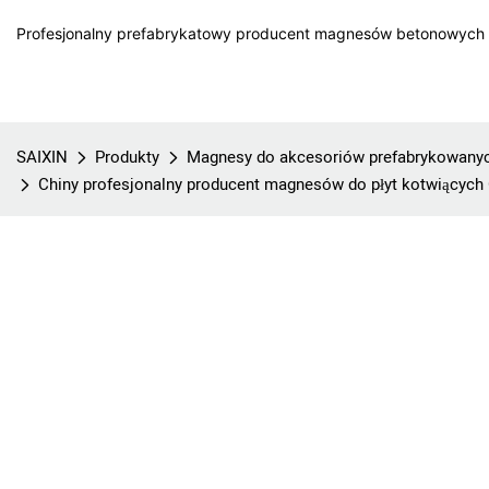
Profesjonalny prefabrykatowy producent magnesów betonowych w
SAIXIN
Produkty
Magnesy do akcesoriów prefabrykowany
Chiny profesjonalny producent magnesów do płyt kotwiących