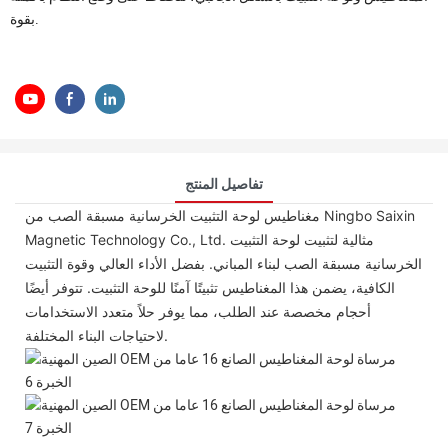
بقوة.
تفاصيل المنتج
مغناطيس لوحة التثبيت الخرسانية مسبقة الصب من Ningbo Saixin
Magnetic Technology Co., Ltd. مثالية لتثبيت لوحة التثبيت
الخرسانية مسبقة الصب لبناء المباني. بفضل الأداء العالي وقوة التثبيت
الكافية، يضمن هذا المغناطيس تثبيتًا آمنًا للوحة التثبيت. تتوفر أيضًا
أحجام مخصصة عند الطلب، مما يوفر حلاً متعدد الاستخدامات
لاحتياجات البناء المختلفة.