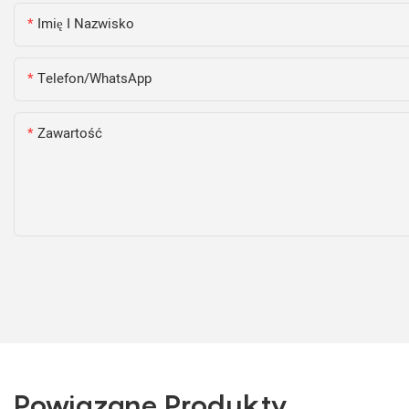
Imię I Nazwisko
Telefon/WhatsApp
Zawartość
Powiązane Produkty