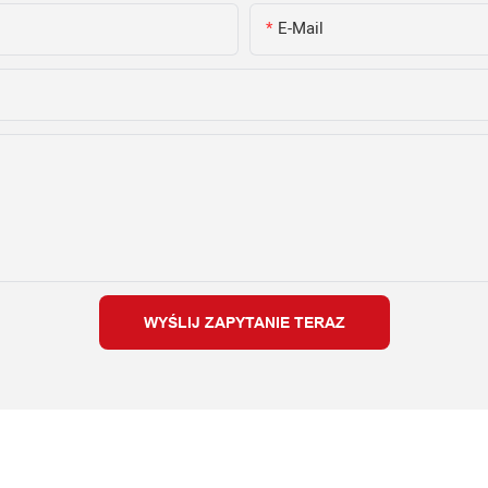
E-Mail
WYŚLIJ ZAPYTANIE TERAZ