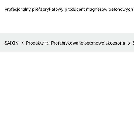
Profesjonalny prefabrykatowy producent magnesów betonowych w
SAIXIN
Produkty
Prefabrykowane betonowe akcesoria