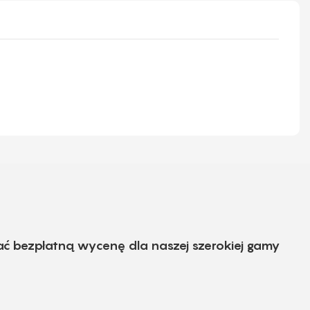
ać bezpłatną wycenę dla naszej szerokiej gamy