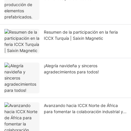
Resumen de la participación en la feria
ICCX Turquía | Saixin Magnetic
¡Alegría navideña y sinceros
agradecimientos para todos!
Avanzando hacia ICCX Norte de África
para fomentar la colaboración industrial y
el intercambio de conocimientos