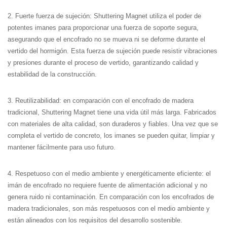
2. Fuerte fuerza de sujeción: Shuttering Magnet utiliza el poder de
potentes imanes para proporcionar una fuerza de soporte segura,
asegurando que el encofrado no se mueva ni se deforme durante el
vertido del hormigón. Esta fuerza de sujeción puede resistir vibraciones
y presiones durante el proceso de vertido, garantizando calidad y
estabilidad de la construcción.
3. Reutilizabilidad: en comparación con el encofrado de madera
tradicional, Shuttering Magnet tiene una vida útil más larga. Fabricados
con materiales de alta calidad, son duraderos y fiables. Una vez que se
completa el vertido de concreto, los imanes se pueden quitar, limpiar y
mantener fácilmente para uso futuro.
4. Respetuoso con el medio ambiente y energéticamente eficiente: el
imán de encofrado no requiere fuente de alimentación adicional y no
genera ruido ni contaminación. En comparación con los encofrados de
madera tradicionales, son más respetuosos con el medio ambiente y
están alineados con los requisitos del desarrollo sostenible.