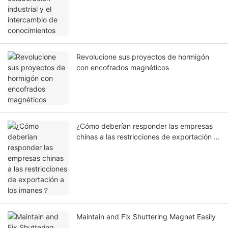
Revolucione sus proyectos de hormigón
con encofrados magnéticos
¿Cómo deberían responder las empresas
chinas a las restricciones de exportación a
los imanes？
Maintain and Fix Shuttering Magnet Easily