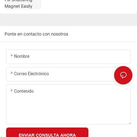
Ponte en contacto con nosotros
Nombre
Correo Electrónico
Contenido
ENVIAR CONSULTA AHORA