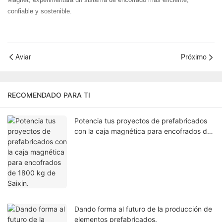
confiable y sostenible.
Aviar
Próximo
RECOMENDADO PARA TI
Potencia tus proyectos de prefabricados
con la caja magnética para encofrados de
1800 kg de Saixin.
Dando forma al futuro de la producción de
elementos prefabricados.