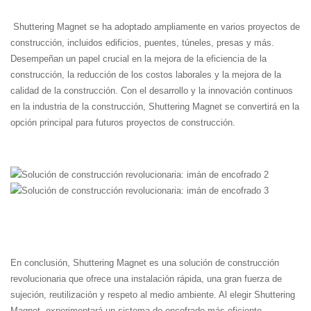
Shuttering Magnet se ha adoptado ampliamente en varios proyectos de
construcción, incluidos edificios, puentes, túneles, presas y más.
Desempeñan un papel crucial en la mejora de la eficiencia de la
construcción, la reducción de los costos laborales y la mejora de la
calidad de la construcción. Con el desarrollo y la innovación continuos
en la industria de la construcción, Shuttering Magnet se convertirá en la
opción principal para futuros proyectos de construcción.
En conclusión, Shuttering Magnet es una solución de construcción
revolucionaria que ofrece una instalación rápida, una gran fuerza de
sujeción, reutilización y respeto al medio ambiente. Al elegir Shuttering
Magnet, experimentará un sistema de encofrado más eficiente,