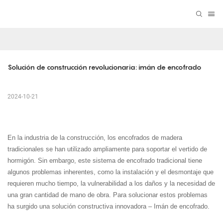
Solución de construcción revolucionaria: imán de encofrado
2024-10-21
En la industria de la construcción, los encofrados de madera
tradicionales se han utilizado ampliamente para soportar el vertido de
hormigón. Sin embargo, este sistema de encofrado tradicional tiene
algunos problemas inherentes, como la instalación y el desmontaje que
requieren mucho tiempo, la vulnerabilidad a los daños y la necesidad de
una gran cantidad de mano de obra. Para solucionar estos problemas
ha surgido una solución constructiva innovadora – Imán de encofrado.