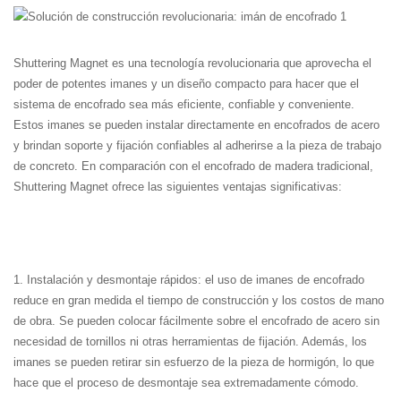
Shuttering Magnet es una tecnología revolucionaria que aprovecha el
poder de potentes imanes y un diseño compacto para hacer que el
sistema de encofrado sea más eficiente, confiable y conveniente.
Estos imanes se pueden instalar directamente en encofrados de acero
y brindan soporte y fijación confiables al adherirse a la pieza de trabajo
de concreto. En comparación con el encofrado de madera tradicional,
Shuttering Magnet ofrece las siguientes ventajas significativas:
1. Instalación y desmontaje rápidos: el uso de imanes de encofrado
reduce en gran medida el tiempo de construcción y los costos de mano
de obra. Se pueden colocar fácilmente sobre el encofrado de acero sin
necesidad de tornillos ni otras herramientas de fijación. Además, los
imanes se pueden retirar sin esfuerzo de la pieza de hormigón, lo que
hace que el proceso de desmontaje sea extremadamente cómodo.