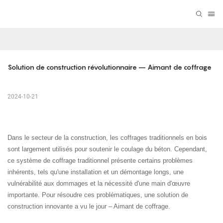
Solution de construction révolutionnaire – Aimant de coffrage
2024-10-21
Dans le secteur de la construction, les coffrages traditionnels en bois
sont largement utilisés pour soutenir le coulage du béton. Cependant,
ce système de coffrage traditionnel présente certains problèmes
inhérents, tels qu'une installation et un démontage longs, une
vulnérabilité aux dommages et la nécessité d'une main d'œuvre
importante. Pour résoudre ces problématiques, une solution de
construction innovante a vu le jour – Aimant de coffrage.