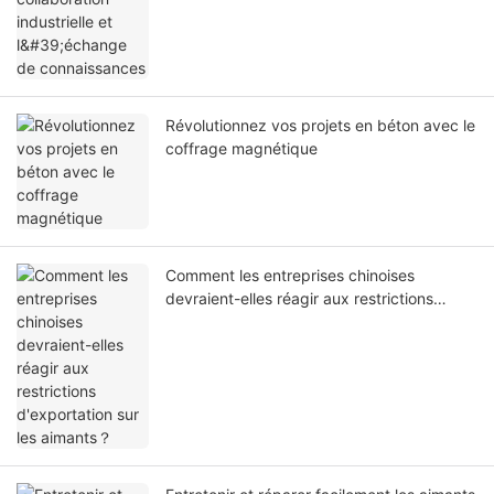
Révolutionnez vos projets en béton avec le
coffrage magnétique
Comment les entreprises chinoises
devraient-elles réagir aux restrictions
d'exportation sur les aimants？