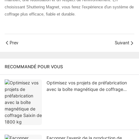
choisissant Shuttering Magnet, vous ferez l'expérience d'un système de
coffrage plus efficace, fiable et durable.
Prev
Suivant
RECOMMANDÉ POUR VOUS
Optimisez vos projets de préfabrication
avec la boîte magnétique de coffrage
Saixin de 1800 kg
Façonner l'avenir de la production de