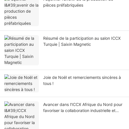
pièces préfabriquées
Résumé de la participation au salon ICCX
Turquie | Saixin Magnetic
Joie de Noël et remerciements sincères à
tous !
Avancer dans l'ICCX Afrique du Nord pour
favoriser la collaboration industrielle et
l'échange de connaissances