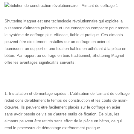
Shuttering Magnet est une technologie révolutionnaire qui exploite la
puissance d'aimants puissants et une conception compacte pour rendre
le système de coffrage plus efficace, fiable et pratique. Ces aimants
peuvent être directement installés sur un coffrage en acier et
fournissent un support et une fixation fiables en adhérant à la pièce en
béton. Par rapport au coffrage en bois traditionnel, Shuttering Magnet
offre les avantages significatifs suivants:
1. Installation et démontage rapides : L'utilisation de l'aimant de coffrage
réduit considérablement le temps de construction et les coûts de main-
d'œuvre. Ils peuvent être facilement placés sur le coffrage en acier
sans avoir besoin de vis ou d'autres outils de fixation. De plus, les
aimants peuvent être retirés sans effort de la pièce en béton, ce qui
rend le processus de démontage extrêmement pratique.