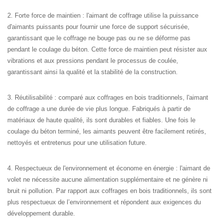
2. Forte force de maintien : l'aimant de coffrage utilise la puissance
d'aimants puissants pour fournir une force de support sécurisée,
garantissant que le coffrage ne bouge pas ou ne se déforme pas
pendant le coulage du béton. Cette force de maintien peut résister aux
vibrations et aux pressions pendant le processus de coulée,
garantissant ainsi la qualité et la stabilité de la construction.
3. Réutilisabilité : comparé aux coffrages en bois traditionnels, l'aimant
de coffrage a une durée de vie plus longue. Fabriqués à partir de
matériaux de haute qualité, ils sont durables et fiables. Une fois le
coulage du béton terminé, les aimants peuvent être facilement retirés,
nettoyés et entretenus pour une utilisation future.
4. Respectueux de l'environnement et économe en énergie : l'aimant de
volet ne nécessite aucune alimentation supplémentaire et ne génère ni
bruit ni pollution. Par rapport aux coffrages en bois traditionnels, ils sont
plus respectueux de l’environnement et répondent aux exigences du
développement durable.