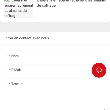
Entretenir et réparer facilement les aimants
de coffrage
Entrer en contact avec nous
Nom
E-Mail
Teneur