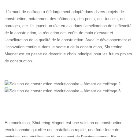
L'aimant de coffrage a été largement adopté dans divers projets de
construction, notamment des bâtiments, des ponts, des tunnels, des
barrages, etc. Ils jouent un rôle crucial dans l’amélioration de l’efficacité
de la construction, la réduction des coûts de main-d’œuvre et
l’amélioration de la qualité de la construction. Avec le développement et
l’innovation continus dans le secteur de la construction, Shuttering
Magnet est en passe de devenir le choix principal pour les futurs projets
de construction.
En conclusion, Shuttering Magnet est une solution de construction
révolutionnaire qui offre une installation rapide, une forte force de
maintien, une réutilisation et un respect de l'environnement. En