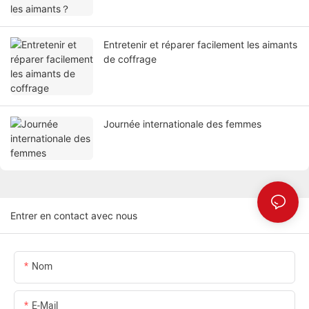
Entretenir et réparer facilement les aimants
de coffrage
Journée internationale des femmes
Entrer en contact avec nous
Nom
E-Mail