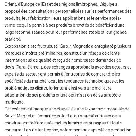
Orient, d'Europe de l'Est et des régions limitrophes. L'équipe a
proposé des consultations personnalisées sur les performances des
produits, leur fabrication, leurs applications et le service après-
vente, ce qui a permis à ses produits brevetés de bénéficier d'une
large reconnaissance pour leur performance stable et leur grande
praticité.
L'exposition a été fructueuse : Saixin Magnetic a enregistré plusieurs
marques d'intérêt préliminaires, constitué un réseau de clients
internationaux de qualité et reçu de nombreuses demandes de
devis. Parallèlement, des échanges approfondis avec des acteurs et
experts du secteur ont permis à l'entreprise de comprendre les
spécificités du marché local, les tendances technologiques et les
problématiques clients, l'orientant ainsi vers une meilleure
adaptation de ses produits et une optimisation de sa stratégie
marketing.
Cet événement marque une étape clé dans l'expansion mondiale de
Saixin Magnetic. L'immense potentiel du marché eurasien de la
construction préfabriquée met en lumière les principaux atouts
concurrentiels de l'entreprise, notamment sa capacité de production