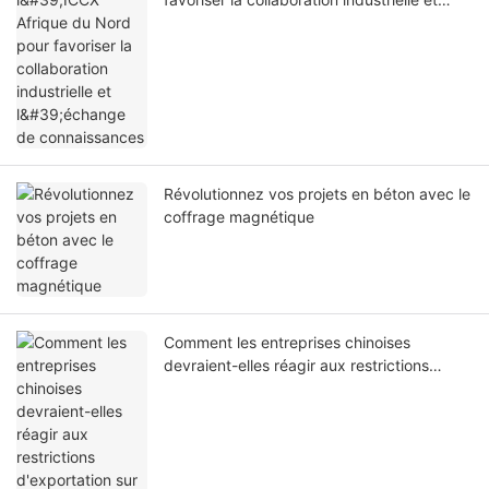
l'échange de connaissances
Révolutionnez vos projets en béton avec le
coffrage magnétique
Comment les entreprises chinoises
devraient-elles réagir aux restrictions
d'exportation sur les aimants？