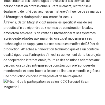
indépendante, ses technologies brevetées et ses services de
personnalisation professionnels. Parallèlement, l'entreprise a
également identifié des lacunes en matière d'influence de sa marque
à l'étranger et d'adaptation aux marchés locaux.
À l'avenir, Saixin Magnetic optimisera les spécifications de ses
produits afin de répondre aux normes de construction locales,
améliorera ses canaux de vente à l'international et ses systèmes
après-vente adaptés aux marchés locaux, et modernisera ses
technologies en s'appuyant sur ses atouts en matière de R&D et de
production. Attachée à l'innovation technologique et à un contrôle
qualité rigoureux, l'entreprise s'investira activement dans les projets
de coopération internationale, fournira des solutions adaptées aux
besoins locaux des entreprises de construction préfabriquée du
monde entier et contribuera à l'essor de l'industrie mondiale grâce à
une production chinoise intelligente et de haute qualité.