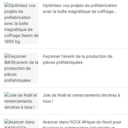
Optimisez vos projets de préfabrication
avec la boîte magnétique de coffrage
Saixin de 1800 kg
Façonner l'avenir de la production de
pièces préfabriquées
Joie de Noël et remerciements sincères à
tous !
Avancer dans l'ICCX Afrique du Nord pour
favoriser la collaboration industrielle et