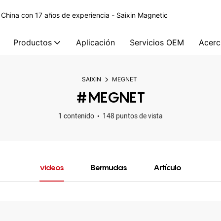
 China con 17 años de experiencia - Saixin Magnetic
Productos
Aplicación
Servicios OEM
Acerc
SAIXIN
MEGNET
#MEGNET
1 contenido
148 puntos de vista
videos
Bermudas
Artículo