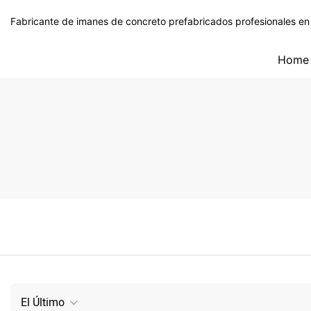
Fabricante de imanes de concreto prefabricados profesionales en
Home
El Último