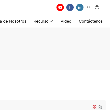
a de Nosotros
Recurso
Video
Contáctenos