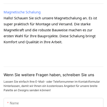
Magnetische Schalung
Hallo! Schauen Sie sich unsere Magnetschalung an. Es ist
super praktisch für Montage und Versand. Die starke
Magnetkraft und die robuste Bauweise machen es zur
ersten Wahl für Ihre Bauprojekte. Diese Schalung bringt
Komfort und Qualität in Ihre Arbeit.
Wenn Sie weitere Fragen haben, schreiben Sie uns
Lassen Sie einfach Ihre E-Mail- oder Telefonnummer im Kontaktformular
hinterlassen, damit wir Ihnen ein kostenloses Angebot für unsere breite
Palette an Designs senden können!
Name