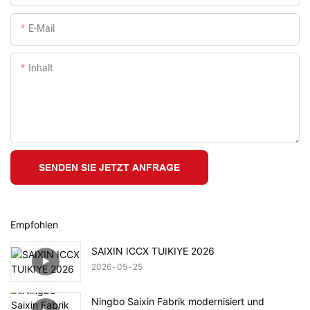
E-Mail
Inhalt
SENDEN SIE JETZT ANFRAGE
Empfohlen
SAIXIN ICCX TUIKIYE 2026
2026
05
25
Ningbo Saixin Fabrik modernisiert und