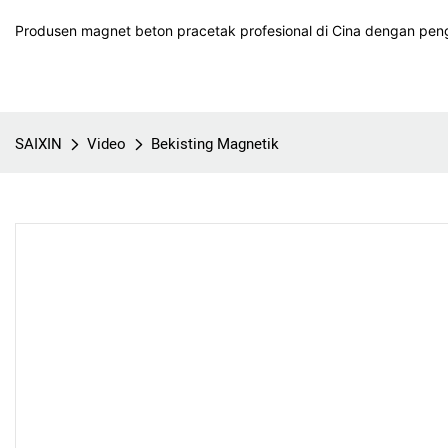
Produsen magnet beton pracetak profesional di Cina dengan peng
SAIXIN
Video
Bekisting Magnetik