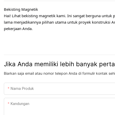
Bekisting Magnetik
Hai! Lihat bekisting magnetik kami. Ini sangat berguna untu
lama menjadikannya pilihan utama untuk proyek konstruksi A
pekerjaan Anda.
Jika Anda memiliki lebih banyak pert
Biarkan saja email atau nomor telepon Anda di formulir kontak s
Nama Produk
Kandungan