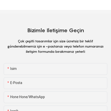
Bizimle Iletişime Geçin
Çok çeşitli tasarımlar için size ücretsiz bir teklif
gönderebilmemiz için e -postanızı veya telefon numaranızı
iletişim formunda bırakmanız yeterli
Isim
E-Posta
Hone Hone/WhatsApp