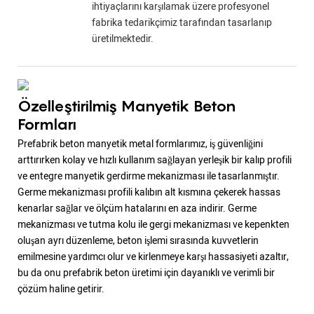
ihtiyaçlarını karşılamak üzere profesyonel
fabrika tedarikçimiz tarafından tasarlanıp
üretilmektedir.
Özelleştirilmiş Manyetik Beton
Formları
Prefabrik beton manyetik metal formlarımız, iş güvenliğini
arttırırken kolay ve hızlı kullanım sağlayan yerleşik bir kalıp profili
ve entegre manyetik gerdirme mekanizması ile tasarlanmıştır.
Germe mekanizması profili kalıbın alt kısmına çekerek hassas
kenarlar sağlar ve ölçüm hatalarını en aza indirir. Germe
mekanizması ve tutma kolu ile gergi mekanizması ve kepenkten
oluşan ayrı düzenleme, beton işlemi sırasında kuvvetlerin
emilmesine yardımcı olur ve kirlenmeye karşı hassasiyeti azaltır,
bu da onu prefabrik beton üretimi için dayanıklı ve verimli bir
çözüm haline getirir.