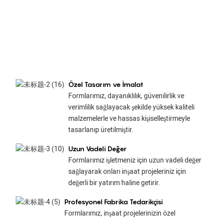
Özel Tasarım ve İmalat
Formlarımız, dayanıklılık, güvenilirlik ve
verimlilik sağlayacak şekilde yüksek kaliteli
malzemelerle ve hassas kişiselleştirmeyle
tasarlanıp üretilmiştir.
Uzun Vadeli Değer
Formlarımız işletmeniz için uzun vadeli değer
sağlayarak onları inşaat projeleriniz için
değerli bir yatırım haline getirir.
Profesyonel Fabrika Tedarikçisi
Formlarımız, inşaat projelerinizin özel