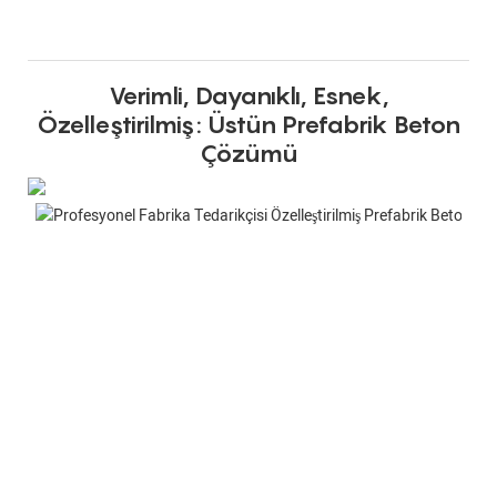
Verimli, Dayanıklı, Esnek,
Özelleştirilmiş: Üstün Prefabrik Beton
Çözümü