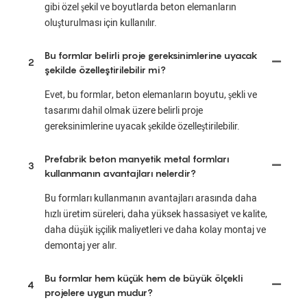
gibi özel şekil ve boyutlarda beton elemanların
oluşturulması için kullanılır.
Bu formlar belirli proje gereksinimlerine uyacak
2
şekilde özelleştirilebilir mi?
Evet, bu formlar, beton elemanların boyutu, şekli ve
tasarımı dahil olmak üzere belirli proje
gereksinimlerine uyacak şekilde özelleştirilebilir.
Prefabrik beton manyetik metal formları
3
kullanmanın avantajları nelerdir?
Bu formları kullanmanın avantajları arasında daha
hızlı üretim süreleri, daha yüksek hassasiyet ve kalite,
daha düşük işçilik maliyetleri ve daha kolay montaj ve
demontaj yer alır.
Bu formlar hem küçük hem de büyük ölçekli
4
projelere uygun mudur?