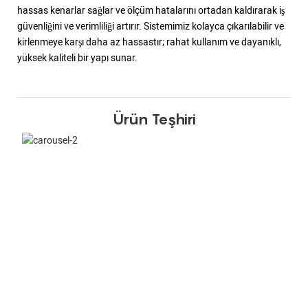
hassas kenarlar sağlar ve ölçüm hatalarını ortadan kaldırarak iş
güvenliğini ve verimliliği artırır. Sistemimiz kolayca çıkarılabilir ve
kirlenmeye karşı daha az hassastır; rahat kullanım ve dayanıklı,
yüksek kaliteli bir yapı sunar.
Ürün Teşhiri