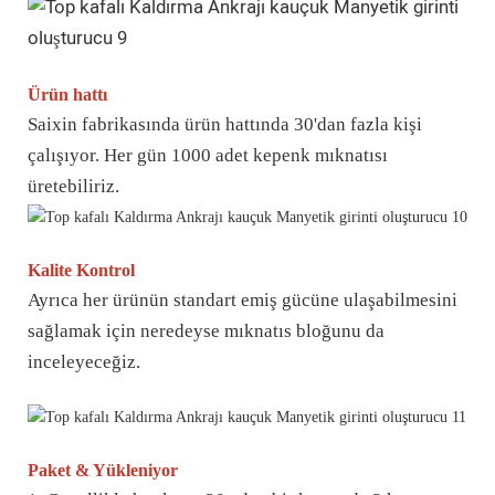
Ürün hattı
Saixin fabrikasında ürün hattında 30'dan fazla kişi
çalışıyor. Her gün 1000 adet kepenk mıknatısı
üretebiliriz.
Kalite Kontrol
Ayrıca her ürünün standart emiş gücüne ulaşabilmesini
sağlamak için neredeyse mıknatıs bloğunu da
inceleyeceğiz.
Paket & Yükleniyor