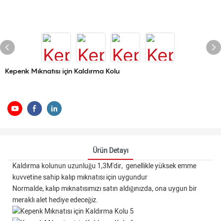
Kepenk Mıknatısı için Kaldırma Kolu
Ürün Detayı
Kaldırma kolunun uzunluğu 1,3M'dir, genellikle yüksek emme
kuvvetine sahip kalıp mıknatısı için uygundur
Normalde, kalıp mıknatısımızı satın aldığınızda, ona uygun bir
meraklı alet hediye edeceğiz.