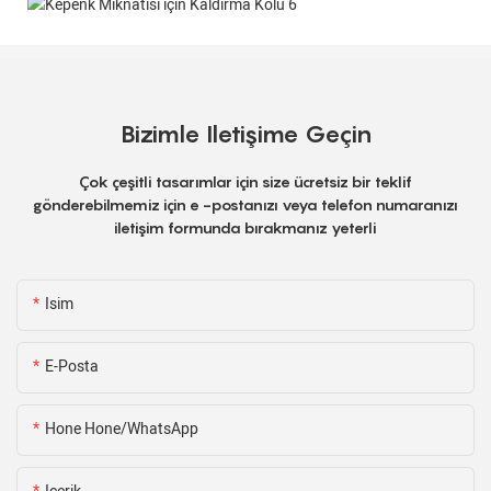
Bizimle Iletişime Geçin
Çok çeşitli tasarımlar için size ücretsiz bir teklif
gönderebilmemiz için e -postanızı veya telefon numaranızı
iletişim formunda bırakmanız yeterli
Isim
E-Posta
Hone Hone/WhatsApp