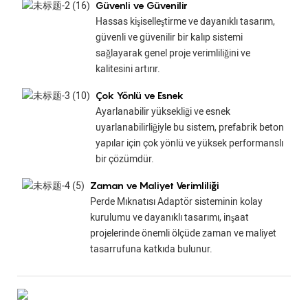
Güvenli ve Güvenilir
Hassas kişiselleştirme ve dayanıklı tasarım,
güvenli ve güvenilir bir kalıp sistemi
sağlayarak genel proje verimliliğini ve
kalitesini artırır.
Çok Yönlü ve Esnek
Ayarlanabilir yüksekliği ve esnek
uyarlanabilirliğiyle bu sistem, prefabrik beton
yapılar için çok yönlü ve yüksek performanslı
bir çözümdür.
Zaman ve Maliyet Verimliliği
Perde Mıknatısı Adaptör sisteminin kolay
kurulumu ve dayanıklı tasarımı, inşaat
projelerinde önemli ölçüde zaman ve maliyet
tasarrufuna katkıda bulunur.