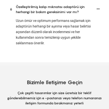
Özelleştirilmiş kalıp mıknatısı adaptörü için
6
herhangi bir bakım gereksinimi var mı?
Uzun ömür ve optimum performans sağlamak için
adaptörün herhangi bir aşınma veya hasar belirtisi
açısından düzenli olarak incelenmesi ve her
kullanımdan sonra temizlenip uygun şekilde
saklanması önerilir.
Bizimle Iletişime Geçin
Çok çeşitli tasarımlar için size ücretsiz bir teklif
gönderebilmemiz için e -postanızı veya telefon numaranızı
iletişim formunda bırakmanız yeterli