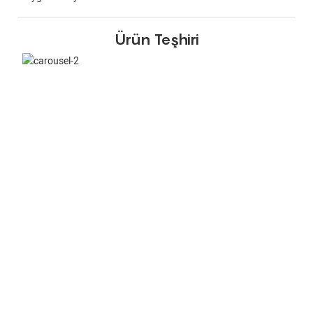
Ürün Teşhiri