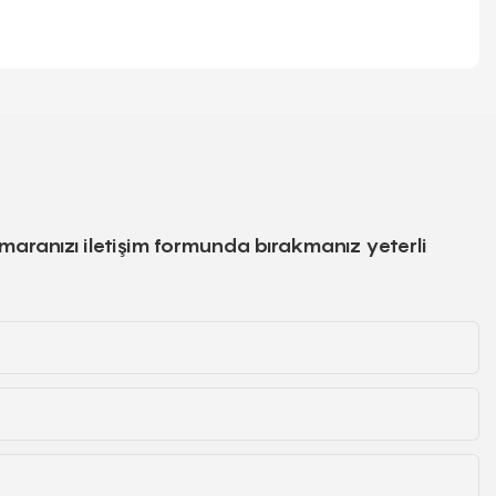
numaranızı iletişim formunda bırakmanız yeterli