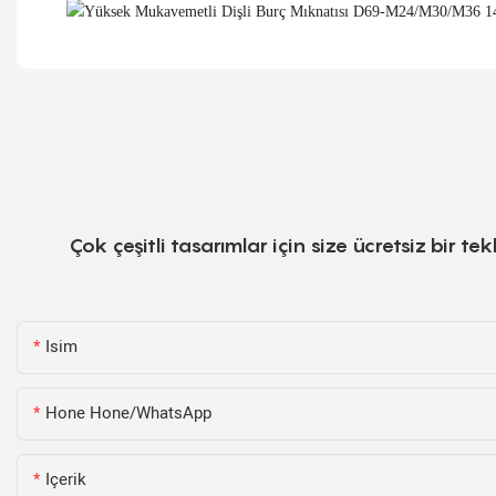
Çok çeşitli tasarımlar için size ücretsiz bir 
Isim
Hone Hone/WhatsApp
Içerik