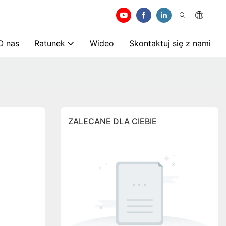
O nas
Ratunek
Wideo
Skontaktuj się z nami
ZALECANE DLA CIEBIE