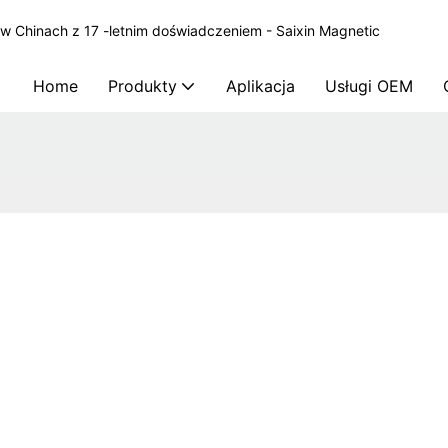
 Chinach z 17 -letnim doświadczeniem - Saixin Magnetic
Home
Produkty
Aplikacja
Usługi OEM