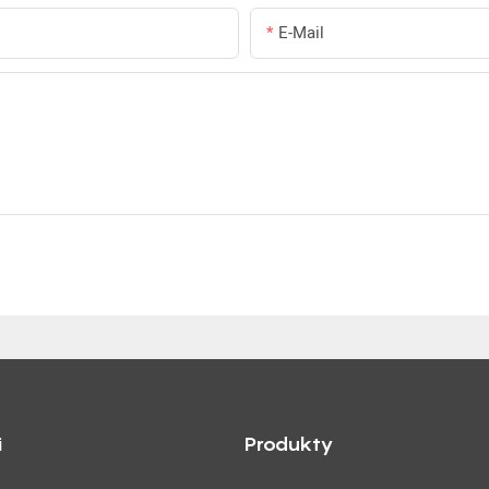
E-Mail
i
Produkty