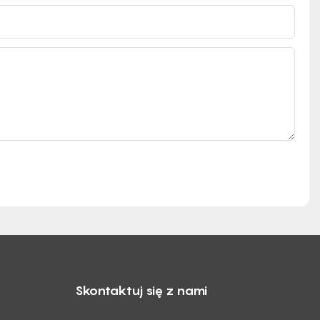
Skontaktuj się z nami